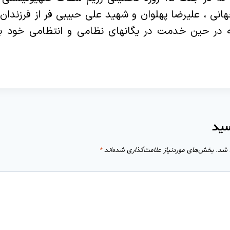
نی ، علیرضا پهلوان و شهید علی حبیبی فر از فرزندا
ه در حین خدمت در یگانهای نظامی و انتظامی خود 
سید
 شد.
بخش‌های موردنیاز علامت‌گذاری شده‌اند
*