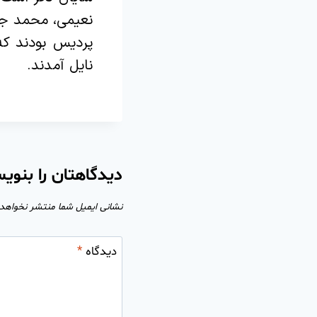
نعیمی، محمد جها
پردیس بودند ک
نایل آمدند.
دیدگاهتان را بنوی
نشانی ایمیل شما منتشر نخواهد
دیدگاه
*