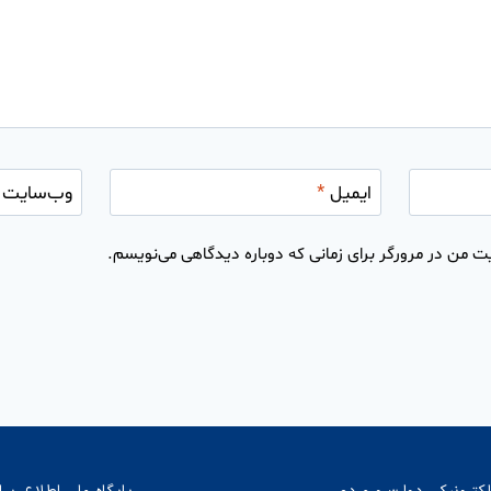
ایمیل
*
وب‌سایت
ت من در مرورگر برای زمانی که دوباره دیدگاهی می‌نویسم.