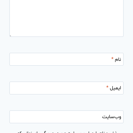
نام
*
ایمیل
*
وب‌سایت