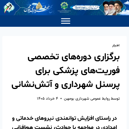
اخبار
برگزاری دوره‌های تخصصی
فوریت‌های پزشکی برای
پرسنل شهرداری و آتش‌نشانی
توسط
روابط عمومی شهرداری بومهن
۴ خرداد ۱۴۰۵
در راستای افزایش توانمندی نیروهای خدماتی و
امدادی در مواجهه با حوادث، نشست هم‌افزایی