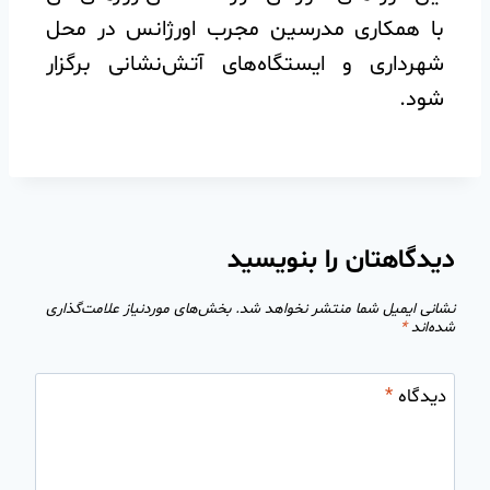
با همکاری مدرسین مجرب اورژانس در محل
شهرداری و ایستگاه‌های آتش‌نشانی برگزار
شود.
دیدگاهتان را بنویسید
نشانی ایمیل شما منتشر نخواهد شد.
بخش‌های موردنیاز علامت‌گذاری
شده‌اند
*
دیدگاه
*