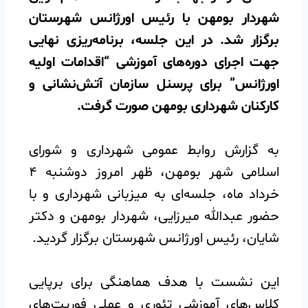
شهردار بومهن با رئیس اورژانس شهرستان
برگزار شد. در این جلسه، برنامه‌ریزی نهایی
جهت اجرای دوره‌های آموزشی “اقدامات اولیه
اورژانس” برای پرسنل سازمان آتش‌نشانی و
کارکنان شهرداری بومهن صورت گرفت.
️به گزارش روابط عمومی شهرداری و شورای
اسلامی شهر بومهن، ظهر امروز دوشنبه ۴
خرداد ماه، جلسه‌ای به میزبانی شهرداری و با
حضور عبدالله میرزایی، شهردار بومهن و دکتر
شایان، رئیس اورژانس شهرستان برگزار گردید.
️این نشست با هدف هماهنگی برای برپایی
کلاس‌های آموزشی تئوری و عملی فوریت‌های