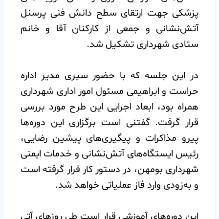
پزشکی جهت ارتقای سطح دانش فنی پرسنل
آتش‌نشانی و جمعی از کارکنان آقا و خانم
ستادی شهرداری تشکیل شد.
️در این جلسه که با حضور سیری مدیر اداره
حراست و ابراهیمی مسئول امور اداری شهرداری
همراه بود، ابعاد اجرایی این طرح مورد بررسی
قرار گرفت. گفتنی است برگزاری این دوره‌ها
پیرو مذاکرات و پیگیری‌های پیشین رضایی،
رئیس ایستگاه‌های آتش‌نشانی و خدمات ایمنی
شهرداری بومهن، در دستور کار قرار گرفته است
و به‌زودی وارد فاز عملیاتی خواهد شد.
️این دوره‌های آموزشی قرار است طی روزهای آتی