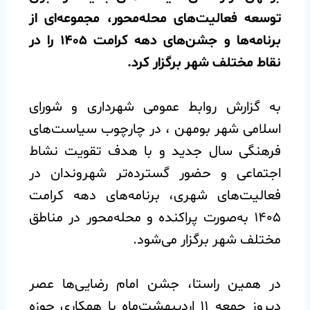
توسعه فعالیت‌های محله‌محور، مجموعه‌ای از
برنامه‌ها و جشن‌های دهه کرامت ۱۴۰۵ را در
نقاط مختلف شهر برگزار کرد.
به گزارش روابط عمومی شهرداری و شورای
اسلامی شهر بومهن ، در چارچوب سیاست‌های
فرهنگی سال جدید و با هدف تقویت نشاط
اجتماعی و حضور گسترده‌تر شهروندان در
فعالیت‌های شهری، برنامه‌های دهه کرامت
۱۴۰۵ به‌صورت پراکنده و محله‌محور در مناطق
مختلف شهر برگزار می‌شود.
️در همین راستا، جشن امام رضایی‌ها عصر
دیروز جمعه ۱۱ اردیبهشت‌ماه با همکاری حوزه