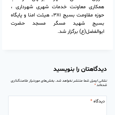
همکاری معاونت خدمات شهری شهرداری ،
حوزه مقاومت بسیج ۳۸۱، هیئت امنا و پایگاه
بسیج شهید مسگر مسجد حضرت
ابوالفضل(ع) برگزار شد.
دیدگاهتان را بنویسید
نشانی ایمیل شما منتشر نخواهد شد.
بخش‌های موردنیاز علامت‌گذاری
شده‌اند
*
دیدگاه
*