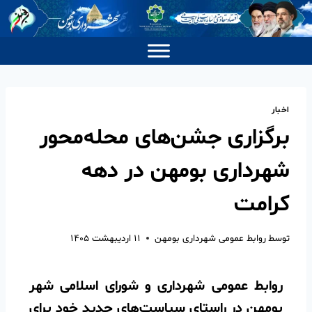
اخبار
برگزاری جشن‌های محله‌محور
شهرداری بومهن در دهه
کرامت
توسط
روابط عمومی شهرداری بومهن
۱۱ اردیبهشت ۱۴۰۵
روابط عمومی شهرداری و شورای اسلامی شهر
بومهن در راستای سیاست‌های جدید خود برای