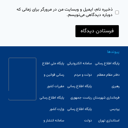
ذخیره نام، ایمیل و وبسایت من در مرورگر برای زمانی که
دوباره دیدگاهی می‌نویسم.
پیوندها
پایگاه اطلاع رسانی
سامانه الکترونیکی
پایگاه ملی اطلاع
دفتر مقام معظم
دولت و مردم
رسانی قوانین و
رهبری
پایگاه اطلاع رسانی
مقررات کشور
123
فرمانداری شهرستان
ریاست جمهوری
پایگاه اطلاع رسانی
پردیس
پایگاه اطلاع رسانی
وزارت کشور
استانداری تهران
دولت
سامانه انتشار و