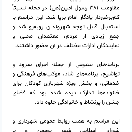
مقاومت ۳۸۱ رسول امین(ص) در محله نسبتاً
کم‌برخوردار یادگار امام برپا شد. این مراسم با
استقبال قابل توجه شهروندان روبه‌رو شد و
جمع زیادی از مردم، معتمدان محلی و
نمایندگان ادارات مختلف در آن حضور داشتند.
️برنامه‌های متنوعی از جمله اجرای سرود و
تواشیح، برنامه‌های شاد، موکب‌های فرهنگی و
خدماتی، و بخش ویژه شهربازی کودکان برای
خانواده‌ها تدارک دیده شده بود که فضای
جشن را پرنشاط و خانوادگی جلوه داد.
️این مراسم به همت روابط عمومی شهرداری و
شورای اسلامی شهر بومهن و با