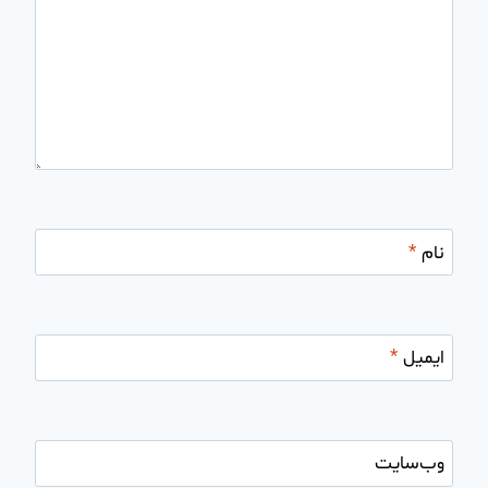
نام
*
ایمیل
*
وب‌سایت