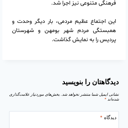
فرهنگی متنوعی نیز اجرا شد.
️این اجتماع عظیم مردمی، بار دیگر وحدت و
همبستگی مردم شهر بومهن و شهرستان
پردیس را به نمایش گذاشت.
دیدگاهتان را بنویسید
نشانی ایمیل شما منتشر نخواهد شد.
بخش‌های موردنیاز علامت‌گذاری
شده‌اند
*
دیدگاه
*