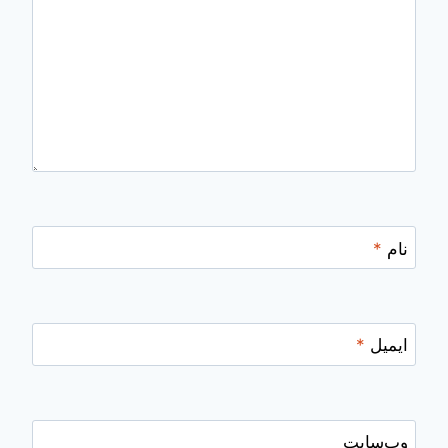
نام
*
ایمیل
*
وب‌سایت