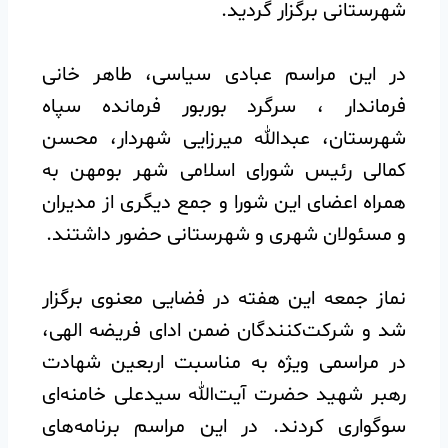
شهرستانی برگزار گردید.
در این مراسم عبادی سیاسی، طاهر خانی
فرماندار ، سرگرد بوربور فرمانده سپاه
شهرستان، عبدالله میرزایی شهردار، محسن
کمالی رئیس شورای اسلامی شهر بومهن به
همراه اعضای این شورا و جمع دیگری از مدیران
و مسئولان شهری و شهرستانی حضور داشتند.
️نماز جمعه این هفته در فضایی معنوی برگزار
شد و شرکت‌کنندگان ضمن ادای فریضه الهی،
در مراسمی ویژه به مناسبت اربعین شهادت
رهبر شهید حضرت آیت‌الله سیدعلی خامنه‌ای
سوگواری کردند. در این مراسم برنامه‌های