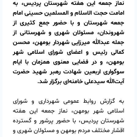
نماز جمعه این هفته شهرستان پردیس، به
امامت حجت الاسلام و المسلمین حسینی امام
جمعه شهرستان و با حضور جمع کثیری از
شهروندان، مسئولان شهری و شهرستانی از
جمله عبدالله میرزایی شهردار بومهن، محسن
کمالی رئیس و اعضای شورای اسلامی شهر
بومهن، و در فضایی معنوی همزمان با ایام
سوگواری اربعین شهادت رهبر شهید حضرت
آیت‌الله سیدعلی خامنه‌ای برگزار شد.
️به گزارش روابط عمومی شهرداری و شورای
اسلامی شهر بومهن، نماز جمعه این هفته
شهرستان پردیس، با حضور پرشور و گسترده
اقشار مختلف مردم بومهن و مسئولان شهری و