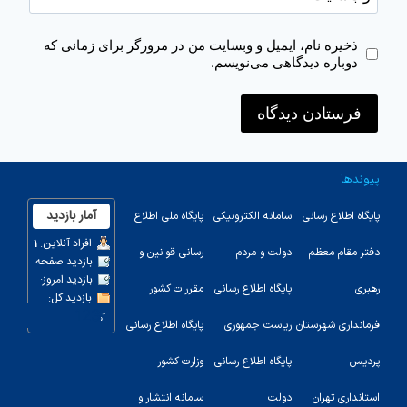
ذخیره نام، ایمیل و وبسایت من در مرورگر برای زمانی که
دوباره دیدگاهی می‌نویسم.
پیوندها
پایگاه اطلاع رسانی
سامانه الکترونیکی
پایگاه ملی اطلاع
دفتر مقام معظم
دولت و مردم
رسانی قوانین و
رهبری
پایگاه اطلاع رسانی
مقررات کشور
123
فرمانداری شهرستان
ریاست جمهوری
پایگاه اطلاع رسانی
پردیس
پایگاه اطلاع رسانی
وزارت کشور
استانداری تهران
دولت
سامانه انتشار و