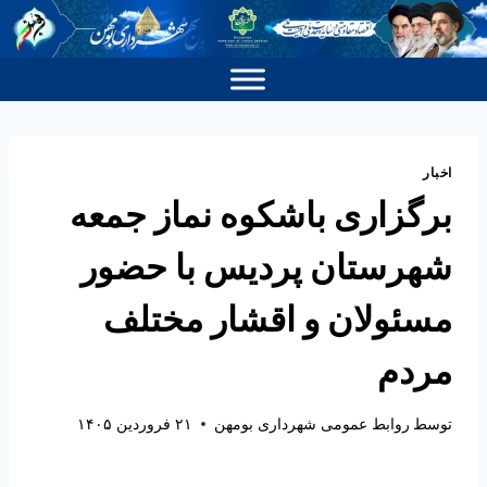
اخبار
برگزاری باشکوه نماز جمعه
شهرستان پردیس با حضور
مسئولان و اقشار مختلف
مردم
توسط
روابط عمومی شهرداری بومهن
۲۱ فروردین ۱۴۰۵