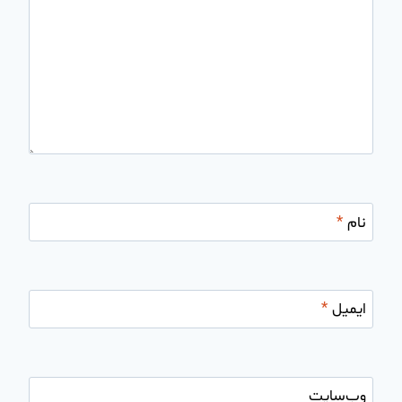
نام
*
ایمیل
*
وب‌سایت