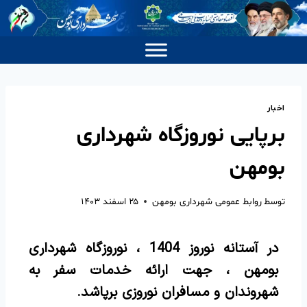
اخبار
برپایی نوروزگاه شهرداری
بومهن
توسط
روابط عمومی شهرداری بومهن
۲۵ اسفند ۱۴۰۳
در آستانه نوروز 1404 ، نوروزگاه شهرداری
بومهن ، جهت ارائه خدمات سفر به
شهروندان و مسافران نوروزی برپاشد.