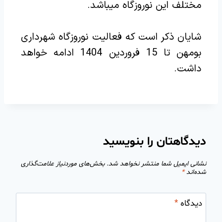
مختلف این نوروزگاه میباشد.
شایان ذکر است که فعالیت نوروزگاه شهرداری
بومهن تا 15 فروردین 1404 ادامه خواهد
داشت.
دیدگاهتان را بنویسید
نشانی ایمیل شما منتشر نخواهد شد.
بخش‌های موردنیاز علامت‌گذاری
شده‌اند
*
دیدگاه
*