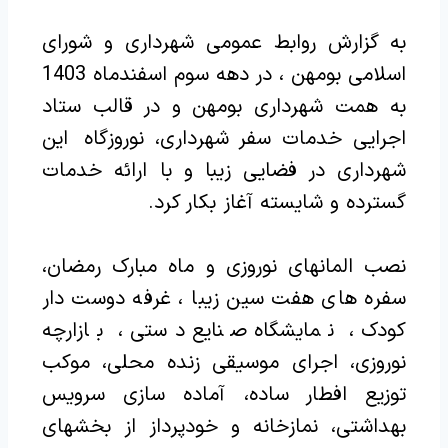
به گزارش روابط عمومی شهرداری و شورای
اسلامی بومهن ، در دهه سوم اسفندماه 1403
به همت شهرداری بومهن و در قالب ستاد
اجرایی خدمات سفر شهرداری، نوروزگاه این
شهرداری در فضایی زیبا و با ارائه خدمات
گسترده و شایسته آغاز بکار کرد.
نصب المانهای نوروزی و ماه مبارک رمضان،
سفره های هفت سین زیبا ، غرفه دوست دار
کودک ، نمایشگاه صنایع دستی ، بازارچه
نوروزی، اجرای موسیقی زنده محلی، موکب
توزیع افطار ساده، آماده سازی سرویس
بهداشتی، نمازخانه و خودپرداز از بخشهای