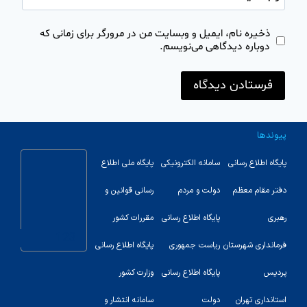
ذخیره نام، ایمیل و وبسایت من در مرورگر برای زمانی که
دوباره دیدگاهی می‌نویسم.
پیوندها
پایگاه اطلاع رسانی
سامانه الکترونیکی
پایگاه ملی اطلاع
دفتر مقام معظم
دولت و مردم
رسانی قوانین و
رهبری
پایگاه اطلاع رسانی
مقررات کشور
123
فرمانداری شهرستان
ریاست جمهوری
پایگاه اطلاع رسانی
پردیس
پایگاه اطلاع رسانی
وزارت کشور
استانداری تهران
دولت
سامانه انتشار و