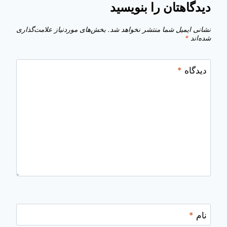
دیدگاهتان را بنویسید
نشانی ایمیل شما منتشر نخواهد شد.
بخش‌های موردنیاز علامت‌گذاری
شده‌اند
*
دیدگاه
*
نام
*