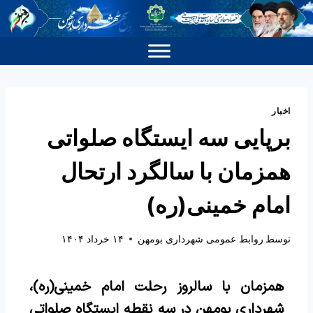
اخبار
برپایی سه ایستگاه صلواتی
همزمان با سالگرد ارتحال
امام خمینی(ره)
توسط
روابط عمومی شهرداری بومهن
۱۴ خرداد ۱۴۰۴
همزمان با سالروز رحلت امام خمینی(ره)،
شهرداری بومهن در سه نقطه ایستگاه صلواتی