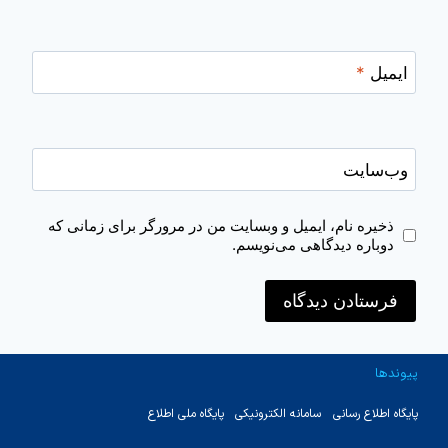
ایمیل
*
وب‌سایت
ذخیره نام، ایمیل و وبسایت من در مرورگر برای زمانی که
دوباره دیدگاهی می‌نویسم.
پیوندها
پایگاه اطلاع رسانی
سامانه الکترونیکی
پایگاه ملی اطلاع