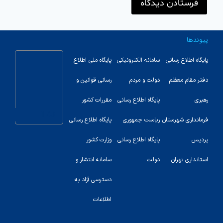
پیوندها
پایگاه اطلاع رسانی
سامانه الکترونیکی
پایگاه ملی اطلاع
دفتر مقام معظم
دولت و مردم
رسانی قوانین و
رهبری
پایگاه اطلاع رسانی
مقررات کشور
123
فرمانداری شهرستان
ریاست جمهوری
پایگاه اطلاع رسانی
پردیس
پایگاه اطلاع رسانی
وزارت کشور
استانداری تهران
دولت
سامانه انتشار و
دسترسی آزاد به
اطلاعات