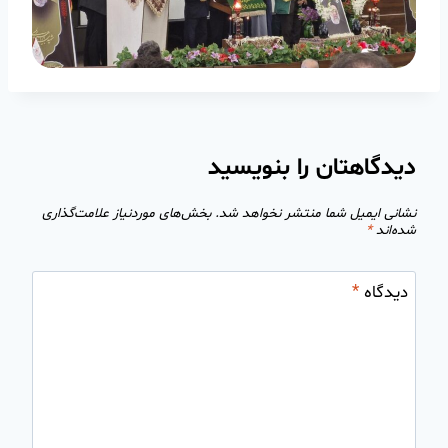
دیدگاهتان را بنویسید
نشانی ایمیل شما منتشر نخواهد شد.
بخش‌های موردنیاز علامت‌گذاری
شده‌اند
*
دیدگاه
*