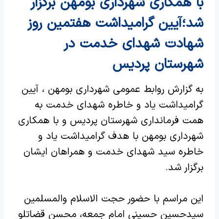
با همکاری شهرداری بومهن برگزار
شد؛آیین گرامیداشت هفتمین روز
شهادت شهدای خدمت در
شهرستان پردیس
به گزارش روابط عمومی شهرداری بومهن ، آیین
گرامیداشت یاد و خاطره شهدای خدمت به
همت فرمانداری شهرستان پردیس و با همکاری
شهرداری بومهن با هدف گرامیداشت یاد و
خاطره سید شهدای خدمت و همراهان ایشان
برگزار شد.
این مراسم با حضور حجت الاسلام والمسلمین
سیدحسین حسینی امام جمعه، محسن قضاتلو