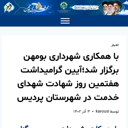
اخبار
با همکاری شهرداری بومهن
برگزار شد؛آیین گرامیداشت
هفتمین روز شهادت شهدای
خدمت در شهرستان پردیس
توسط
kavousi
۳ آذر ۱۴۰۲