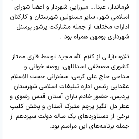
فرماندار، عبدا… میرزایی شهردار و اعضا شورای
اسلامی شهر، سایر مسئولین شهرستان و کارکنان
ادارات مختلف از جمله مشارکت پرشور پرسنل
شهرداری بومهن همراه بود .
تلاوت آیاتی از کلام الله مجید توسط قاری ممتاز
کشوری مصطفی اسداللهی، روضه خوانی و
مداحی حاج علی کرمی، سخنرانی حجت الاسلام
عقدایی رئیس اداره تبلیغات اسلامی شهرستان
پردیس، حضور خادم یاران آستان قدس رضوی و
عطر دل انگیز پرچم متبرک آستان و پخش کلیپ
برخی از دستاوردهای یک ساله دولت سیزدهم از
جمله برنامه‌های این مراسم بود.