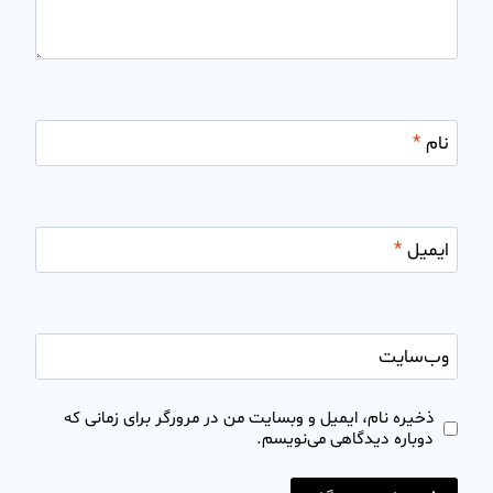
نام
*
ایمیل
*
وب‌سایت
ذخیره نام، ایمیل و وبسایت من در مرورگر برای زمانی که
دوباره دیدگاهی می‌نویسم.