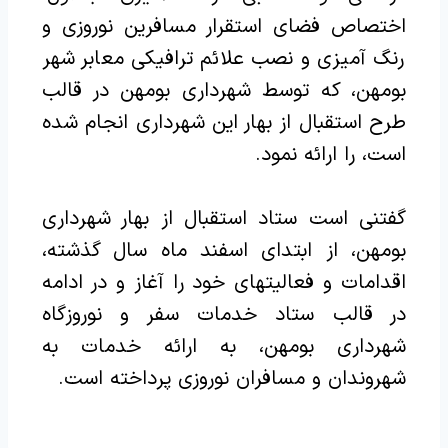
اختصاص فضای استقرار مسافرین نوروزی و
رنگ آمیزی و نصب علائم ترافیکی معابر شهر
بومهن، که توسط شهرداری بومهن در قالب
طرح استقبال از بهار این شهرداری انجام شده
است، را ارائه نمود.‌
گفتنی است ستاد استقبال از بهار شهرداری
بومهن، از ابتدای اسفند ماه سال گذشته،
اقدامات و فعالیتهای خود را آغاز و در ادامه
در قالب ستاد خدمات سفر و نوروزگاه
شهرداری بومهن، به ارائه خدمات به
شهروندان و مسافران نوروزی پرداخته است.‌