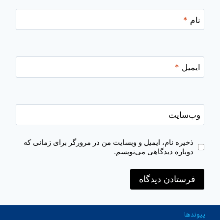
نام
*
ایمیل
*
وب‌سایت
ذخیره نام، ایمیل و وبسایت من در مرورگر برای زمانی که
دوباره دیدگاهی می‌نویسم.
پیوندها