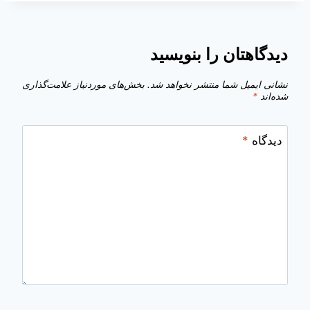
دیدگاهتان را بنویسید
نشانی ایمیل شما منتشر نخواهد شد.
بخش‌های موردنیاز علامت‌گذاری
شده‌اند
*
دیدگاه
*