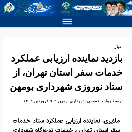
اخبار
بازدید نماینده ارزیابی عملکرد
خدمات سفر استان تهران، از
ستاد نوروزی شهرداری بومهن
توسط
روابط عمومی شهرداری بومهن
۹ فروردین ۱۴۰۴
ملایری، نماینده ارزیابی عملکرد ستاد خدمات
سفر استان تهران ، خدمات نوروزگاه شهرداری