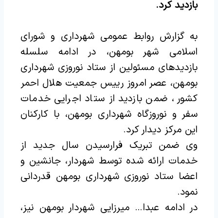
بازدید کرد.
به گزارش روابط عمومی شهرداری و شورای
اسلامی شهر بومهن، در ادامه سلسله
بازدیدهای مسئولین از ستاد نوروزی شهرداری
بومهن، عصر امروز رییس جمعیت هلال احمر
کشور ، ضمن بازدید از ستاد اجرایی خدمات
سفر و نوروزگاه شهرداری بومهن، با کارکنان
این مرکز دیدار کرد.
وی ضمن تبریک فرارسیدن سال جدید از
خدمات ارائه شده توسط شهردار، جانشین و
اعضا ستاد نوروزی شهرداری بومهن قدردانی
نمود.
در ادامه عبدا… میرزایی شهردار بومهن نیز،