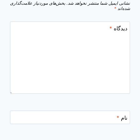
نشانی ایمیل شما منتشر نخواهد شد.
بخش‌های موردنیاز علامت‌گذاری
شده‌اند
*
دیدگاه
*
نام
*