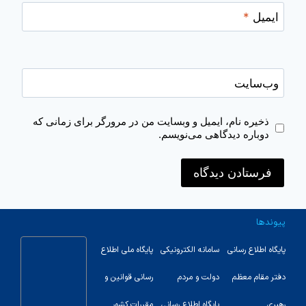
ایمیل
*
وب‌سایت
ذخیره نام، ایمیل و وبسایت من در مرورگر برای زمانی که
دوباره دیدگاهی می‌نویسم.
پیوندها
پایگاه اطلاع رسانی
سامانه الکترونیکی
پایگاه ملی اطلاع
دفتر مقام معظم
دولت و مردم
رسانی قوانین و
رهبری
پایگاه اطلاع رسانی
مقررات کشور