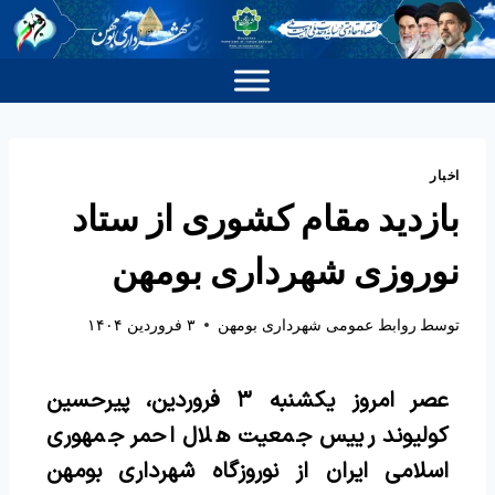
اخبار
بازدید مقام کشوری از ستاد
نوروزی شهرداری بومهن
توسط
روابط عمومی شهرداری بومهن
۳ فروردین ۱۴۰۴
عصر امروز یکشنبه ۳ فروردین، پیرحسین
کولیوند رییس جمعیت هلال احمر جمهوری
اسلامی ایران از نوروزگاه شهرداری بومهن