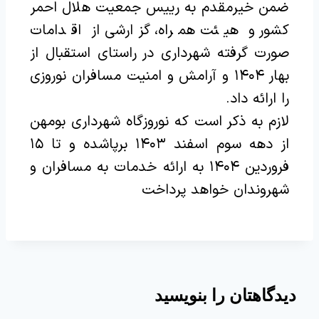
ضمن خیرمقدم به رییس جمعیت هلال احمر
کشور و هیئت همراه، گزارشی از اقدامات
صورت گرفته شهرداری در راستای استقبال از
بهار ۱۴۰۴ و آرامش و امنیت مسافران نوروزی
را ارائه داد.
لازم به ذکر است که نوروزگاه شهرداری بومهن
از دهه سوم اسفند ۱۴۰۳ برپاشده و تا ۱۵
فروردین ۱۴۰۴ به ارائه خدمات به مسافران و
شهروندان خواهد پرداخت
دیدگاهتان را بنویسید