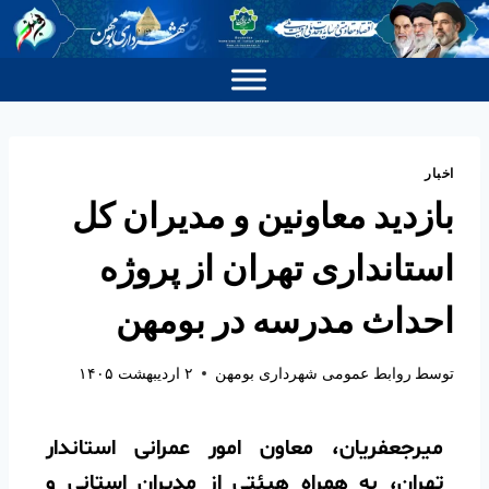
اخبار
بازدید معاونین و مدیران کل
استانداری تهران از پروژه
احداث مدرسه در بومهن
توسط
روابط عمومی شهرداری بومهن
۲ اردیبهشت ۱۴۰۵
میرجعفریان، معاون امور عمرانی استاندار
تهران، به همراه هیئتی از مدیران استانی و