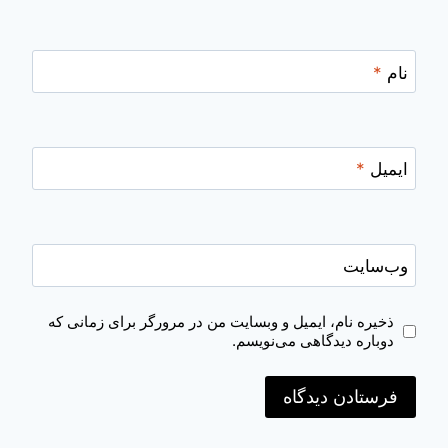
نام
*
ایمیل
*
وب‌سایت
ذخیره نام، ایمیل و وبسایت من در مرورگر برای زمانی که
دوباره دیدگاهی می‌نویسم.