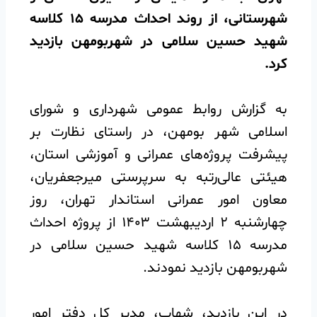
شهرستانی، از روند احداث مدرسه ۱۵ کلاسه
شهید حسین سلامی در شهربومهن بازدید
کرد.
️به گزارش روابط عمومی شهرداری و شورای
اسلامی شهر بومهن، در راستای نظارت بر
پیشرفت پروژه‌های عمرانی و آموزشی استان،
هیئتی عالی‌رتبه به سرپرستی میرجعفریان،
معاون امور عمرانی استاندار تهران، روز
چهارشنبه ۲ اردیبهشت ۱۴۰۳ از پروژه احداث
مدرسه ۱۵ کلاسه شهید حسین سلامی در
شهربومهن بازدید نمودند.
️در این بازدید، شهاب، مدیر کل دفتر امور