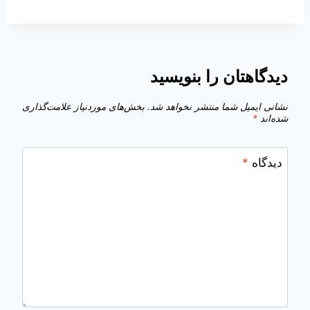
دیدگاهتان را بنویسید
نشانی ایمیل شما منتشر نخواهد شد.
بخش‌های موردنیاز علامت‌گذاری
شده‌اند
*
دیدگاه
*