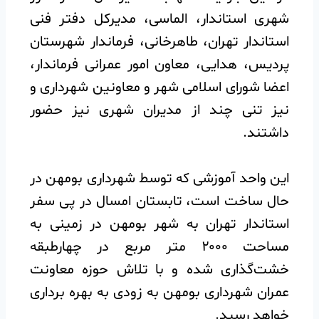
شهری استاندار، الماسی، مدیرکل دفتر فنی
استاندار تهران، طاهرخانی، فرماندار شهرستان
پردیس، هدایی، معاون امور عمرانی فرماندار،
اعضا شورای اسلامی شهر و معاونین شهرداری و
نیز تنی چند از مدیران شهری نیز حضور
داشتند.
️این واحد آموزشی که توسط شهرداری بومهن در
حال ساخت است، تابستان امسال در پی سفر
استاندار تهران به شهر بومهن در زمینی به
مساحت ۲۰۰۰ متر مربع در چهارطبقه
خشت‌گذاری شده و با تلاش حوزه معاونت
عمران شهرداری بومهن به زودی به بهره برداری
خواهد رسید‌.