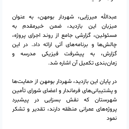
️عبدالله میرزایی، شهردار بومهن، به عنوان
میزبان این بازدید، ضمن خیرمقدم به
مسئولین، گزارشی جامع از روند اجرای پروژه،
چالش‌ها و برنامه‌های آتی ارائه داد. در این
گزارش، به پیشرفت فیزیکی مدرسه و
زمان‌بندی تکمیل آن اشاره شد.
️در پایان این بازدید، شهردار بومهن از حمایت‌ها
و پشتیبانی‌های فرماندار و اعضای شورای تأمین
شهرستان که نقش بسزایی در پیشبرد
پروژه‌های عمرانی منطقه دارند، تقدیر و تشکر
نمود