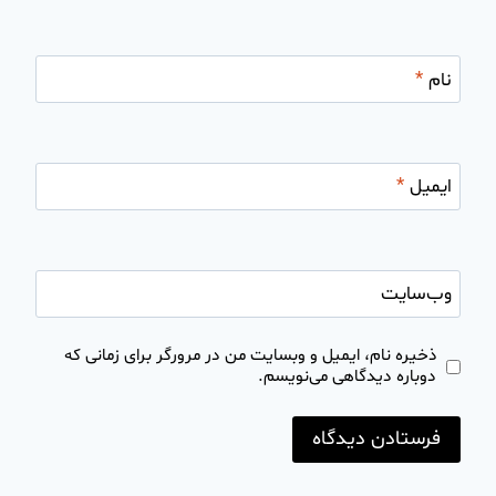
نام
*
ایمیل
*
وب‌سایت
ذخیره نام، ایمیل و وبسایت من در مرورگر برای زمانی که
دوباره دیدگاهی می‌نویسم.