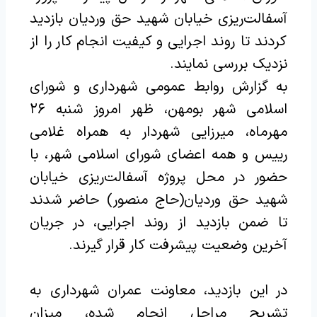
آسفالت‌ریزی خیابان شهید حق وردیان بازدید
کردند تا روند اجرایی و کیفیت انجام کار را از
نزدیک بررسی نمایند.
به گزارش روابط عمومی شهرداری و شورای
اسلامی شهر بومهن، ظهر امروز شنبه ۲۶
مهرماه، میرزایی شهردار به همراه غلامی
رییس و همه اعضای شورای اسلامی شهر، با
حضور در محل پروژه آسفالت‌ریزی خیابان
شهید حق وردیان(حاج منصور) حاضر شدند
تا ضمن بازدید از روند اجرایی، در جریان
آخرین وضعیت پیشرفت کار قرار گیرند.
در این بازدید، معاونت عمران شهرداری به
تشریح مراحل انجام شده، میزان