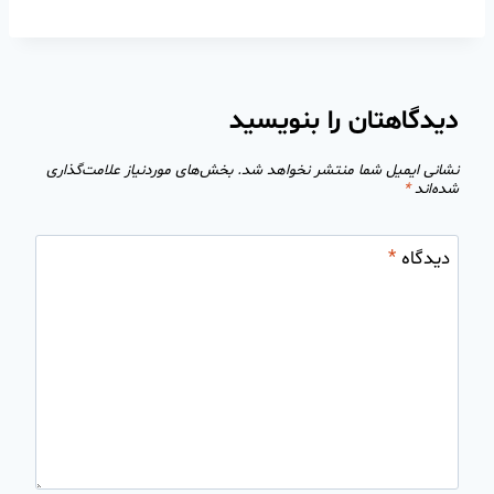
دیدگاهتان را بنویسید
نشانی ایمیل شما منتشر نخواهد شد.
بخش‌های موردنیاز علامت‌گذاری
شده‌اند
*
دیدگاه
*