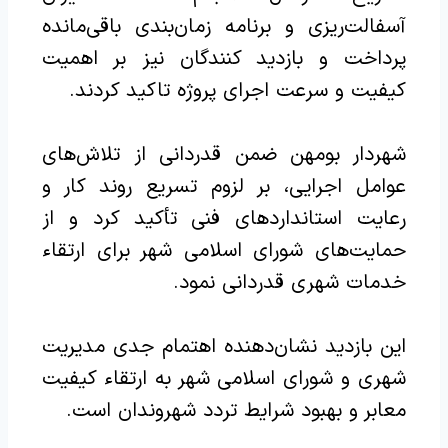
آسفالت‌ریزی و برنامه زمان‌بندی باقی‌مانده
پرداخت و بازدید کنندگان نیز بر اهمیت
کیفیت و سرعت اجرای پروژه تاکید کردند.
شهردار بومهن ضمن قدردانی از تلاش‌های
عوامل اجرایی، بر لزوم تسریع روند کار و
رعایت استانداردهای فنی تأکید کرد و از
حمایت‌های شورای اسلامی شهر برای ارتقاء
خدمات شهری قدردانی نمود.
این بازدید نشان‌دهنده اهتمام جدی مدیریت
شهری و شورای اسلامی شهر به ارتقاء کیفیت
معابر و بهبود شرایط تردد شهروندان است.