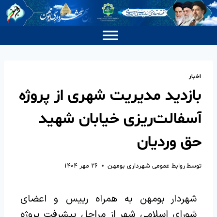
اخبار
بازدید مدیریت شهری از پروژه
آسفالت‌ریزی خیابان شهید
حق وردیان
توسط
روابط عمومی شهرداری بومهن
۲۶ مهر ۱۴۰۴
شهردار بومهن به همراه رییس و اعضای
شورای اسلامی شهر از مراحل پیشرفت پروژه