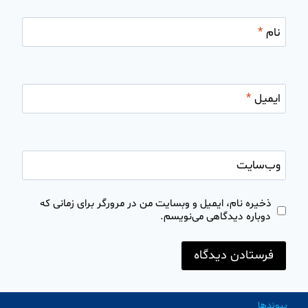
نام
*
ایمیل
*
وب‌سایت
ذخیره نام، ایمیل و وبسایت من در مرورگر برای زمانی که
دوباره دیدگاهی می‌نویسم.
پیوندها