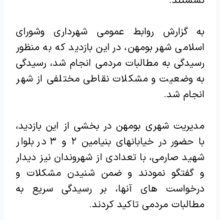
نشستند.‌
به گزارش روابط عمومی شهرداری و‌شورای
اسلامی شهر بومهن، در این بازدید که به منظور
رسیدگی به مطالبات مردمی انجام شد، رسیدگی
به وضعیت و مشکلات نقاطی مختلفی از شهر
انجام شد.
مدیریت شهری بومهن در بخشی از این بازدید،
با حضور در خیابانهای بنیامین ۲ و ۳ در بلوار
شهید صارمی، با تعدادی از شهروندان نیز دیدار
و گفتگو نمودند و ضمن شنیدن مشکلات و
درخواست های آنها، بر رسیدگی سریع به
مطالبات مردمی تاکید کردند.