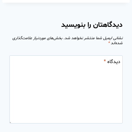
دیدگاهتان را بنویسید
نشانی ایمیل شما منتشر نخواهد شد.
بخش‌های موردنیاز علامت‌گذاری
شده‌اند
*
دیدگاه
*