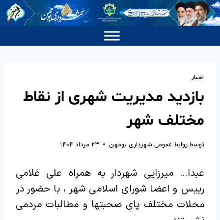
اخبار
بازدید مدیریت شهری از نقاط
مختلف شهر
توسط
روابط عمومی شهرداری بومهن
۲۳ مرداد ۱۴۰۴
عبدا… میرزایی شهردار به همراه علی غلامی
رییس و اعضا شورای اسلامی شهر ، با حضور در
محلات مختلف پای صحبتها و مطالبات مردمی