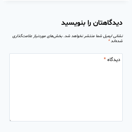
دیدگاهتان را بنویسید
نشانی ایمیل شما منتشر نخواهد شد.
بخش‌های موردنیاز علامت‌گذاری
شده‌اند
*
دیدگاه
*