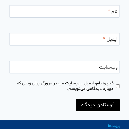
نام
*
ایمیل
*
وب‌سایت
ذخیره نام، ایمیل و وبسایت من در مرورگر برای زمانی که
دوباره دیدگاهی می‌نویسم.
پیوندها