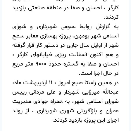
کارگر ، احسان و صفا در منطقه صنعتی بازدید
کردند.‌
به گزارش روابط عمومی شهرداری و شورای
اسلامی شهر بومهن، پروژه بهسازی معابر سطح
شهر از اوایل سال جاری در دستور کار قرار گرفته
و هم اکنون آسفالت ریزی خیابانهای کارگر ،
احسان و صفا به گستره حدود ۹۰۰۰ متر مربع
در حال اجرا است.‌
در همین راستا صبح امروز ، ۱۱ اردیبهشت ماه،
عبدالله میرزایی شهردار و علی مردانی رییس
شورای اسلامی شهر، به همراه جوادی مدیریت
عمران و بازآفرینی شهری شهرداری ، از روند
اجرای این پروژه بازدید کردند‌.