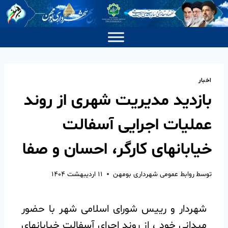
اخبار
بازدید مدیریت شهری از روند
عملیات اجرایی آسفالت
خیابانهای کارگر، احسان و صفا
توسط
روابط عمومی شهرداری بومهن
۱۱ اردیبهشت ۱۴۰۴
شهردار و رییس شورای اسلامی شهر با حضور
میدانی خود ، از روند اجرای آسفالت خیابانهای