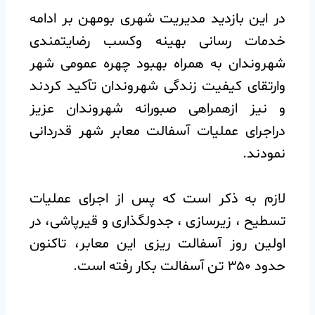
در این بازدید مدیریت شهری بومهن بر ادامه
خدمات رسانی بهینه وکسب رضایتمندی
شهروندان به همراه بهبود چهره عمومی شهر
وارتقای کیفیت زندگی شهروندان تآکید کردند
و نیز ازهمراهی صبورانه شهروندان عزیز
دراجرای عملیات آسفالت معابر شهر قدردانی
نمودند.
لازم به ذکر است که پس از اجرای عملیات
تسطیح ، زیرسازی ، جدولگذاری و قیرپاشی، در
اولین روز آسفالت ریزی این معابر، تاکنون
حدود ۳۵۰ تن آسفالت بکار رفته است.‌