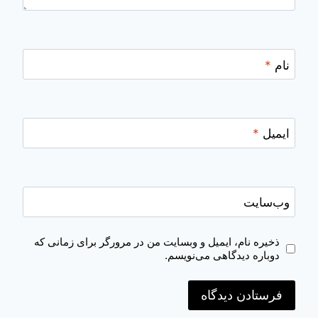
نام
*
ایمیل
*
وب‌سایت
ذخیره نام، ایمیل و وبسایت من در مرورگر برای زمانی که
دوباره دیدگاهی می‌نویسم.