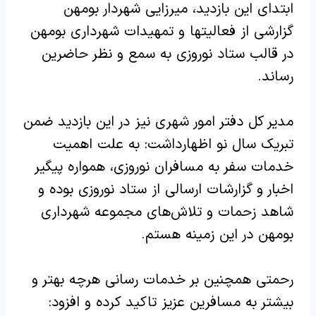
ابتدای این بازدید، میرزایی شهردار بومهن
گزارشی از فعالیتها و تمهیدات شهرداری بومهن
در قالب ستاد نوروزی به سمع و نظر حاضرین
رساند.‌
مدیر کل دفتر امور شهری نیز در این بازدید ضمن
تبریک سال نو اظهارداشت: به علت اهمیت
خدمات سفر به مسافران نوروزی، همواره پیگیر
اخبار و گزارشات ارسالی از ستاد نوروزی بوده و
شاهد زحمات و تلاش‌های مجموعه شهرداری
بومهن در این زمینه هستم.‌
رحمتی همچنین بر خدمات رسانی هرچه بهتر و
بیشتر به مسافرین عزیز تاکید کرده و افزود: