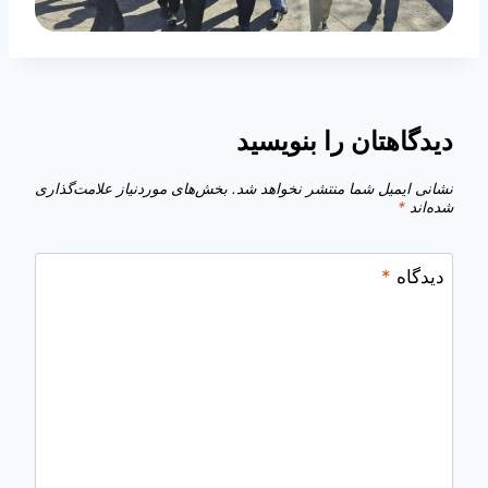
دیدگاهتان را بنویسید
نشانی ایمیل شما منتشر نخواهد شد.
بخش‌های موردنیاز علامت‌گذاری
شده‌اند
*
دیدگاه
*