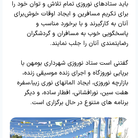
باید ستادهای نوروزی تمام تلاش و توان خود را
برای تکریم مسافرین و ایجاد اوقات خوش برای
آنان به کارگیرند و با برخورد مناسب و
پاسخگویی خوب به مسافران و گردشگران
رضایتمندی آنان را جلب نمایند.
گفتنی است ستاد نوروزی شهرداری بومهن با
برپایی نوروزگاه و اجرای زنده موسیقی زنده،
بازارچه نوروزی، ایجاد المانهای نوری زیبا،سفره
هفت سین، نورافشانی، افطار ساده، و دیگر
برنامه های متنوع در حال برگزاری است.‌