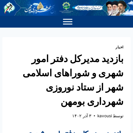
اخبار
بازدید مدیرکل دفتر امور
شهری و شوراهای اسلامی
شهر از ستاد نوروزی
شهرداری بومهن
توسط
kavousi
۳ آذر ۱۴۰۲