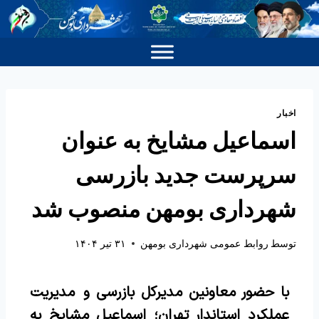
اخبار
اسماعیل مشایخ به عنوان
سرپرست جدید بازرسی
شهرداری بومهن منصوب شد
توسط
روابط عمومی شهرداری بومهن
۳۱ تیر ۱۴۰۴
با حضور معاونین مدیرکل بازرسی و مدیریت
عملکرد استاندار تهران؛
اسماعیل مشایخ به