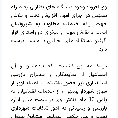
وی افزود: وجود دستگاه های نظارتی به منزله
تسهیل در اجرای امور، افزایش دقت و تلاش
جهت ارائه خدمات مطلوب به شهروندان
است و نقش مهم و موثری در راستای قرار
گرفتن دستگاه های اجرایی در مسیر درست
دارد‌.
در خاتمه این نشست که بندعلیان و آل
اسماعیل از نمایندگان و مدیران بازرسی
استانداری نیز حضور داشتند، با اهداء لوح از
سوی شهردار بومهن ، از خدمات لقمانیان به
پاس 10 ماه تلاش وی در سمت مدیر اداره
بازرسی و رسیدگی به امور شکایات شهرداری
تقدیر و طی حکمی اسماعیل مشایخ بعنوان