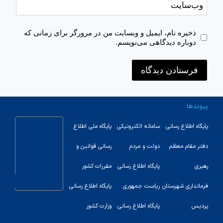
وب‌سایت
ذخیره نام، ایمیل و وبسایت من در مرورگر برای زمانی که
دوباره دیدگاهی می‌نویسم.
پیوندها
پایگاه اطلاع رسانی
سامانه الکترونیکی
پایگاه ملی اطلاع
دفتر مقام معظم
دولت و مردم
رسانی قوانین و
رهبری
پایگاه اطلاع رسانی
مقررات کشور
123
فرمانداری شهرستان
ریاست جمهوری
پایگاه اطلاع رسانی
پردیس
پایگاه اطلاع رسانی
وزارت کشور