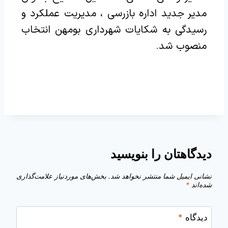
مدیر جدید اداره بازرسی ، مدیریت عملکرد و
رسیدگی به شکایات شهرداری بومهن انتخاب
منصوب شد.
دیدگاهتان را بنویسید
نشانی ایمیل شما منتشر نخواهد شد.
بخش‌های موردنیاز علامت‌گذاری
شده‌اند
*
دیدگاه
*