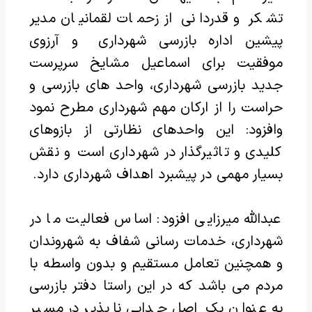
تشکر و قدردانی از زحمات لقمانیان مدیر
پیشین اداره بازرسی شهرداری و آرزوی
موفقیت برای اسماعیل مشایخ سرپرست
جدید بازرسی شهرداری، واحد های بازرسی و
حراست را از ارکان مهم شهرداری مطرح نمود
وافزود: این واحدهای نظارتی از بازوهای
کلیدی و تاثیرگذار در شهرداری است و نقش
بسیار مهمی در پیشبرد اهداف شهرداری دارد.
عبدالله میرزایی افزود: اساس فعالیت ما در
شهرداری، خدمات رسانی شفاف به شهروندان
و همچنین تعامل مستقیم و بدون واسطه با
مردم می باشد که در این راستا دفتر بازرسی
به عنوان یک اصل جدایی ناپذیر در مسیر