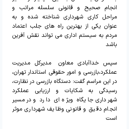
انجام صحیح و قانونی سلسله مراتب و
مراحل کاری شهرداری شناخته شده و به
عنوان یکی از بهترین راه های جلب اعتماد
مردم به سیستم اداری می تواند نقش آفرین
باشد
سپس خداآبادی معاون مدیرکل مدیریت
عملکرد،بازرسی و امور حقوقی استاندار تهران،
در این مراسم گفت: دستگاه بازرسی در نظارت،
رسیدگی به شکایات و ارزیابی عملکرد
شهرداری جایگاه ویژه ای دارد و در مسیر
انجام دقیق و قانونی وظایف شهرداری موثر
است