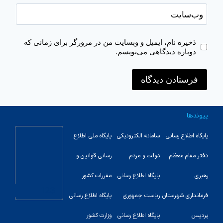
وب‌سایت
ذخیره نام، ایمیل و وبسایت من در مرورگر برای زمانی که
دوباره دیدگاهی می‌نویسم.
پیوندها
پایگاه اطلاع رسانی
سامانه الکترونیکی
پایگاه ملی اطلاع
دفتر مقام معظم
دولت و مردم
رسانی قوانین و
رهبری
پایگاه اطلاع رسانی
مقررات کشور
123
فرمانداری شهرستان
ریاست جمهوری
پایگاه اطلاع رسانی
پردیس
پایگاه اطلاع رسانی
وزارت کشور