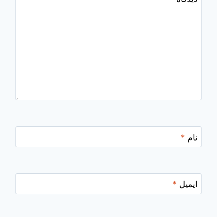
نام
*
ایمیل
*