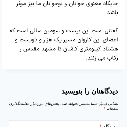
جایگاه معنوی جوانان و نوجوانان ما نیز موثر
باشد
.
گفتنی است این بیست و سومین سالی است که
اعضای این کاروان مسیر یک هزار و دویست و
هشتاد کیلومتری کاشان تا مشهد مقدس را
رکاب می زنند
.
دیدگاهتان را بنویسید
نشانی ایمیل شما منتشر نخواهد شد.
بخش‌های موردنیاز علامت‌گذاری
شده‌اند
*
دیدگاه
*