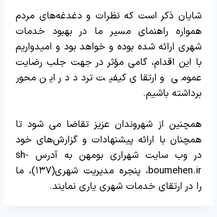
شایان ذکر است که نظرات و دغدغه‌های مردم
همواره راهنمای مسیر ما در بهبود خدمات
شهری ارائه شده بوده و خواهد بود و امیدواریم
با این اقدام، گامی مؤثر در جهت جلب رضایت
عمومی و ارتقای کیفیت تردد در این محور
برداشته باشیم.‌
همچنین از شهروندان عزیز تقاضا می شود تا
همچنان با ارائه پیشنهادات و گزارش‌های خود
در وب سایت شهراری بومهن به آدرس sh-
boumehen.ir، پنجره مدیریت شهری(۱۳۷)، ما
را در ارتقای خدمات شهری یاری نمایند.