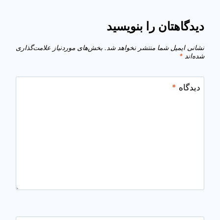
دیدگاهتان را بنویسید
نشانی ایمیل شما منتشر نخواهد شد.
بخش‌های موردنیاز علامت‌گذاری
شده‌اند
*
دیدگاه
*