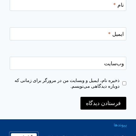
نام
*
ایمیل
*
وب‌سایت
ذخیره نام، ایمیل و وبسایت من در مرورگر برای زمانی که
دوباره دیدگاهی می‌نویسم.
پیوندها