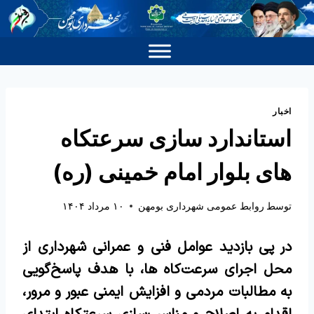
اخبار
استاندارد سازی سرعتکاه
های بلوار امام خمینی (ره)
توسط
روابط عمومی شهرداری بومهن
۱۰ مرداد ۱۴۰۴
در پی بازدید عوامل فنی و عمرانی شهرداری از
محل اجرای سرعت‌کاه ها، با هدف پاسخ‌گویی
به مطالبات مردمی و افزایش ایمنی عبور و مرور،