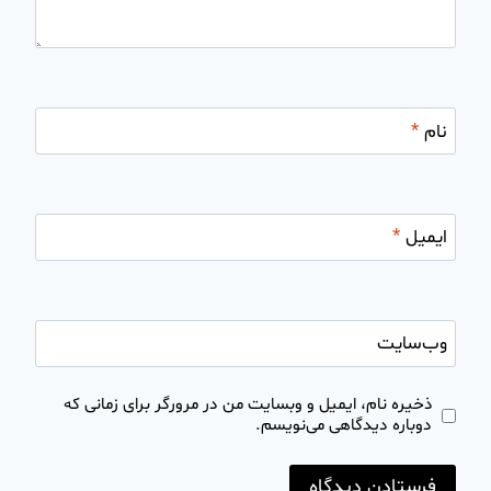
نام
*
ایمیل
*
وب‌سایت
ذخیره نام، ایمیل و وبسایت من در مرورگر برای زمانی که
دوباره دیدگاهی می‌نویسم.