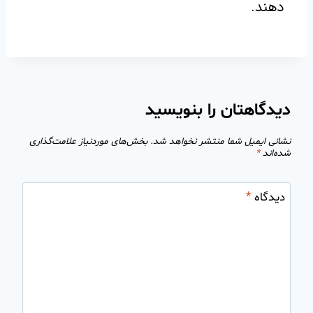
دهند.
دیدگاهتان را بنویسید
نشانی ایمیل شما منتشر نخواهد شد.
بخش‌های موردنیاز علامت‌گذاری
شده‌اند
*
دیدگاه
*