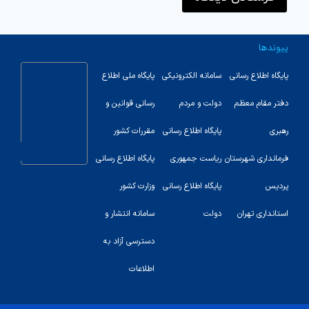
پیوندها
پایگاه اطلاع رسانی
سامانه الکترونیکی
پایگاه ملی اطلاع
دفتر مقام معظم
دولت و مردم
رسانی قوانین و
رهبری
پایگاه اطلاع رسانی
مقررات کشور
123
فرمانداری شهرستان
ریاست جمهوری
پایگاه اطلاع رسانی
پردیس
پایگاه اطلاع رسانی
وزارت کشور
استانداری تهران
دولت
سامانه انتشار و
دسترسی آزاد به
اطلاعات