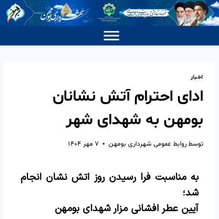
اخبار
ادای احترام آتش نشانان
بومهن به شهدای شهر
توسط
روابط عمومی شهرداری بومهن
۷ مهر ۱۴۰۴
به مناسبت فرا رسیدن روز اتش نشان انجام
شد؛
آیین عطر افشانی مزار شهدای بومهن