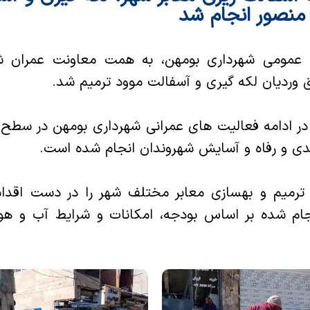
منصور انجام شد
ط عمومی شهرداری بومهن، به همت معاونت عمران شه
وردیان لکه گیری و آسفالت موود ترمیم شد.
 در ادامه فعالیت های عمرانی شهرداری بومهن در سطح
دی و رفاه و آسایش شهروندان انجام شده است.
ترمیم و بهسازی معابر مختلف شهر را در دست اقدا
ام شده بر اساس بودجه، امکانات و شرایط آب و هوای