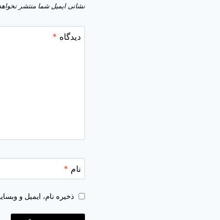
نشانی ایمیل شما منتشر نخواهد
دیدگاه
*
نام
*
ذخیره نام، ایمیل و وبسا