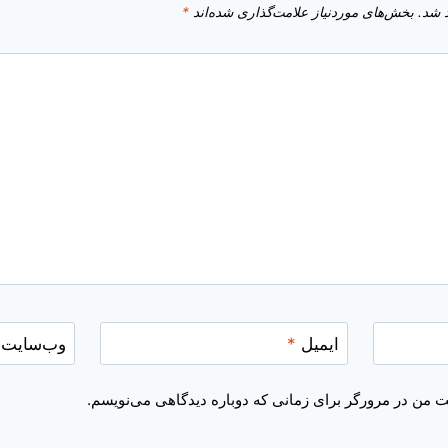
 شد.
بخش‌های موردنیاز علامت‌گذاری شده‌اند
*
ایمیل
*
وب‌سایت
یت من در مرورگر برای زمانی که دوباره دیدگاهی می‌نویسم.