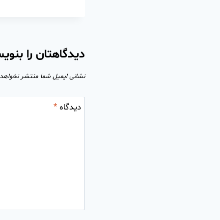
دیدگاهتان را بنوی
نشانی ایمیل شما منتشر نخواهد
دیدگاه
*