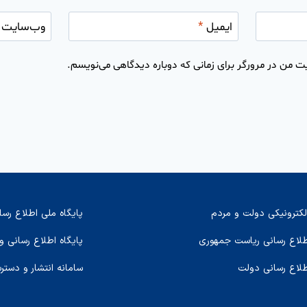
ایمیل
*
وب‌سایت
ت من در مرورگر برای زمانی که دوباره دیدگاهی می‌نویسم.
لکترونیکی دولت و مردم
پایگاه ملی اطلاع رسا
اطلاع رسانی ریاست جمهوری
پایگاه اطلاع رسانی و
طلاع رسانی دولت
سامانه انتشار و دستر