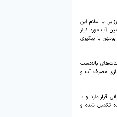
یی با اعلام این
مین آب مورد نیاز
مهن با پیگیری‌
ات‌های بالادست
در بهینه‌سازی مصرف آب و
ی قرار دارد و با
ده تکمیل شده و