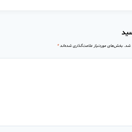
سید
 شد.
بخش‌های موردنیاز علامت‌گذاری شده‌اند
*