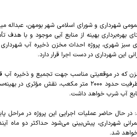
مومی شهرداری و شورای اسلامی شهر بومهن، عبداله میرزا
تای بهره‌برداری بهینه از منابع آبی موجود و با هدف تأ
 سبز شهری، پروژه احداث مخزن ذخیره آب شهرداری بو
ی این شهرداری در دست اجرا قرار دارد.
خزن که در موقعیتی مناسب جهت تجمیع و ذخیره آب قن
طراحی شده، با ظرفیت حدود ۲۰۰۰ متر مکعب، نقش مؤثری 
ابع آب شرب خواهد داشت.
: در حال حاضر عملیات اجرایی این پروژه در مراحل پایان
انی شهرداری، پیش‌بینی می‌شود حداکثر دو ماه آین
 خواهد شد.