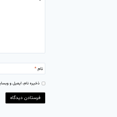
نام
*
ذخیره نام، ایمیل و وبسای