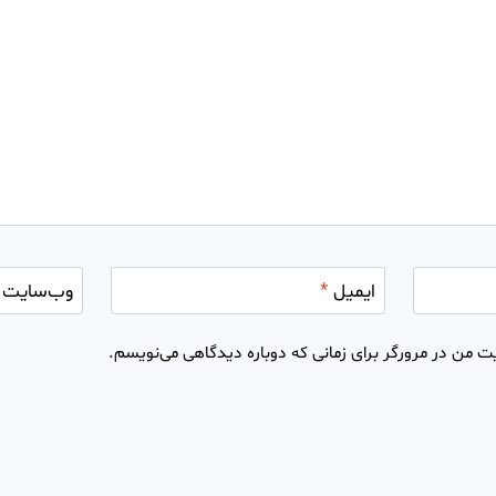
ایمیل
*
وب‌سایت
ت من در مرورگر برای زمانی که دوباره دیدگاهی می‌نویسم.