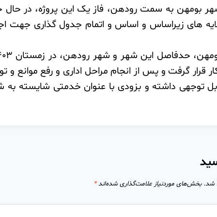
ر بومهن به سمت رودهن، فاز یک این پروژه، در حال ح
لایه های زیراساس و اساس و اتمام جدول گذاری جهت اج
ر قرار گرفت و پس از انجام مراحل اداری و رفع موانع و تو
ل توجهی داشته و بزودی با عنوان خدمتی شایسته به شه
سید
 شد.
بخش‌های موردنیاز علامت‌گذاری شده‌اند
*