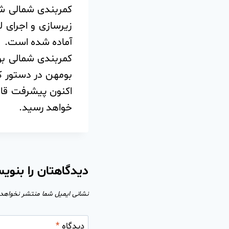
کمربندی شمالی شه
زیرسازی و اجرای 
آماده شده است.
بومهن در دستور کا
اکنون پیشرفت قاب
خواهد رسید.
دیدگاهتان را بنوی
نشانی ایمیل شما منتشر نخواهد
دیدگاه
*