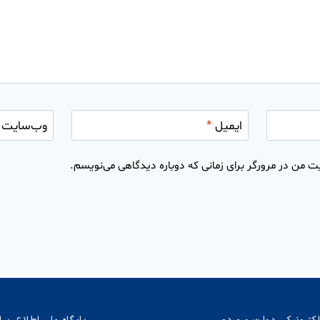
ایمیل
*
وب‌سایت
ت من در مرورگر برای زمانی که دوباره دیدگاهی می‌نویسم.