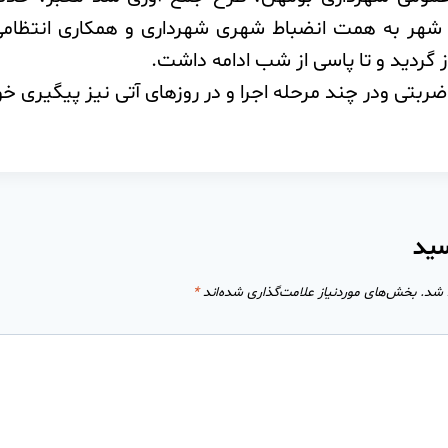
شهر به همت انضباط شهری شهرداری و همکاری انتظامی
بتی ودر چند مرحله اجرا و در روزهای آتی نیز پیگیری خو
سید
 شد.
بخش‌های موردنیاز علامت‌گذاری شده‌اند
*