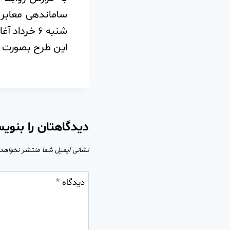
ساماندهی معابر 
شنبه ۶ خرداد آغاز گردید و تا پاسی از شب ادامه داشت.‌
این طرح بصورت ضر
دیدگاهتان را بنوی
نشانی ایمیل شما منتشر نخواهد
دیدگاه
*