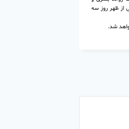
 از ظهر روز سه
اهد شد.‌