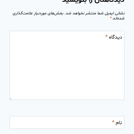
دیدگاهتان را بنویسید
نشانی ایمیل شما منتشر نخواهد شد.
بخش‌های موردنیاز علامت‌گذاری
شده‌اند
*
دیدگاه
*
نام
*