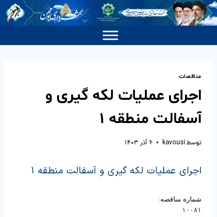
مناقصات
اجرای عملیات لکه گیری و
آسفالت منطقه ۱
توسط
kavousi
۶ آذر ۱۴۰۳
اجرای عملیات لکه گیری و آسفالت منطقه ۱
شماره مناقصه:
۱۰۰۸۱