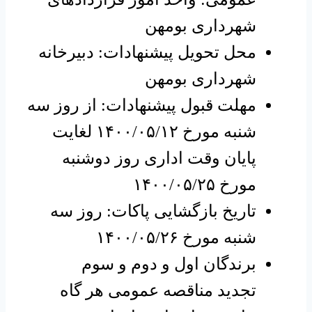
شهرداری بومهن
محل تحویل پیشنهادات: دبیرخانه
شهرداری بومهن
مهلت قبول پیشنهادات: از روز سه
شنبه مورخ ۱۴۰۰/۰۵/۱۲ لغایت
پایان وقت اداری روز دوشنبه
مورخ ۱۴۰۰/۰۵/۲۵
تاریخ بازگشایی پاکات: روز سه
شنبه مورخ ۱۴۰۰/۰۵/۲۶
برندگان اول و دوم و سوم
تجدید مناقصه عمومی هر گاه