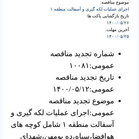
موضوع مناقصه:
اجرای عملیات لکه گیری و آسفالت منطقه ۱
تاریخ بازگشایی پاکت ها:
۱۴۰۰/۰۵/۲۶
آخرین مهلت:
۱۴۰۰/۰۵/۲۵
شماره تجدید مناقصه
عمومی:۱۰۰۸۱
تاریخ تجدید مناقصه
عمومی:۱۴۰۰/۰۵/۱۲
موضوع تجدید مناقصه
عمومی:اجرای عملیات لکه گیری و
آسفالت منطقه ۱ شامل کوچه های
هوافضا،سپاه،ده بومهن،شهدای