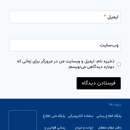
ایمیل
*
وب‌سایت
ذخیره نام، ایمیل و وبسایت من در مرورگر برای زمانی که
دوباره دیدگاهی می‌نویسم.
پیوندها
پایگاه اطلاع رسانی
سامانه الکترونیکی
پایگاه ملی اطلاع
دفتر مقام معظم
دولت و مردم
رسانی قوانین و