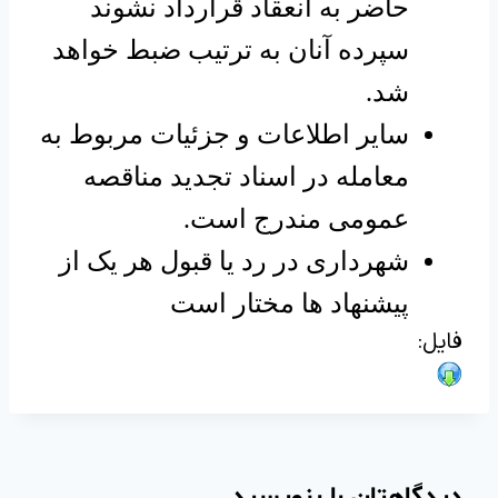
حاضر به انعقاد قرارداد نشوند
سپرده آنان به ترتیب ضبط خواهد
شد.
سایر اطلاعات و جزئیات مربوط به
معامله در اسناد تجدید مناقصه
عمومی مندرج است.
شهرداری در رد یا قبول هر یک از
پیشنهاد ها مختار است
فایل: