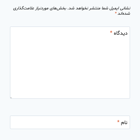
نشانی ایمیل شما منتشر نخواهد شد.
بخش‌های موردنیاز علامت‌گذاری
شده‌اند
*
دیدگاه
*
نام
*