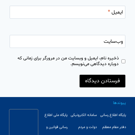
ایمیل
*
وب‌سایت
ذخیره نام، ایمیل و وبسایت من در مرورگر برای زمانی که
دوباره دیدگاهی می‌نویسم.
پیوندها
پایگاه اطلاع رسانی
سامانه الکترونیکی
پایگاه ملی اطلاع
دفتر مقام معظم
دولت و مردم
رسانی قوانین و