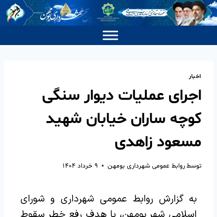
اخبار
اجرای عملیات دیوار سنگی
کوچه ساران خیابان شهید
مسعود زاهدی
توسط
روابط عمومی شهرداری بومهن
۹ خرداد ۱۴۰۴
به گزارش روابط عمومی شهرداری و شورای
اسلامی شهر بومهن، با هدف رفع خطر سقوط