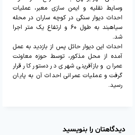
وسایط نقلیه و ایمن سازی معبر، عملیات
احداث دیوار سنگی در کوچه ساران در محله
سیاهبند به طول ۶۰ و ارتفاع یک متر اجرا
شد.
احداث این دیوار حائل پس از بازدید به عمل
آمده از محل مذکور، توسط حوزه معاونت
عمران و بازآفرینی شهری در دستور کار قرار
گرفت و عملیات عمرانی احداث آن به پایان
رسید.
دیدگاهتان را بنویسید