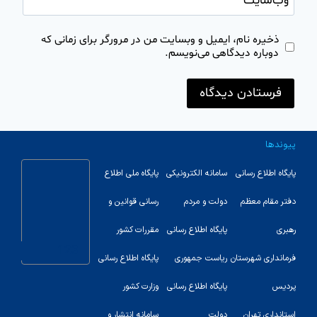
وب‌سایت
ذخیره نام، ایمیل و وبسایت من در مرورگر برای زمانی که
دوباره دیدگاهی می‌نویسم.
پیوندها
پایگاه اطلاع رسانی
سامانه الکترونیکی
پایگاه ملی اطلاع
دفتر مقام معظم
دولت و مردم
رسانی قوانین و
رهبری
پایگاه اطلاع رسانی
مقررات کشور
123
فرمانداری شهرستان
ریاست جمهوری
پایگاه اطلاع رسانی
پردیس
پایگاه اطلاع رسانی
وزارت کشور
استانداری تهران
دولت
سامانه انتشار و