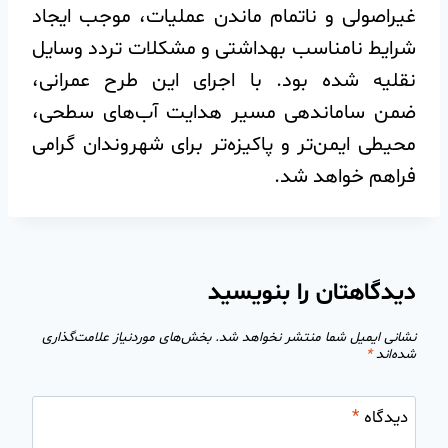
غیراصولی و ناتمام ماندن عملیات، موجب ایجاد
شرایط نامناسب بهداشتی و مشکلات تردد وسایل
نقلیه شده بود. با اجرای این طرح عمرانی،
ضمن ساماندهی مسیر هدایت آب‌های سطحی،
محیطی ایمن‌تر و پاکیزه‌تر برای شهروندان گرامی
فراهم خواهد شد.
دیدگاهتان را بنویسید
نشانی ایمیل شما منتشر نخواهد شد.
بخش‌های موردنیاز علامت‌گذاری
شده‌اند
*
دیدگاه
*