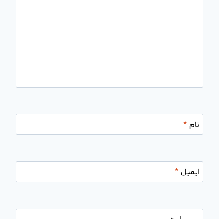
نام
*
ایمیل
*