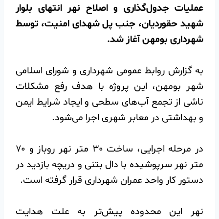
عملیات جدول‌گذاری و اصلاح نهر انتهای بلوار
شهید حقوردیان، جنب پل شهدای امنیت، توسط
شهرداری بومهن آغاز شد.
️به گزارش روابط عمومی شهرداری و شورای اسلامی
شهر بومهن، این پروژه با هدف رفع مشکلات
ناشی از تجمع آب‌های سطحی و ایجاد شرایط ایمن
و بهداشتی در معابر شهری اجرا می‌شود.
️در مرحله اجرایی، ساخت ۳۰ متر نهر روباز و ۷۰
متر نهر سرپوشیده با دال بتنی و دریچه بازدید در
دستور کار واحد عمران شهرداری قرار گرفته است.
️نهر این محدوده پیش‌تر به علت هدایت