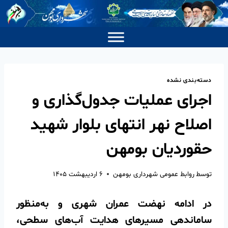
دسته‌بندی نشده
اجرای عملیات جدول‌گذاری و
اصلاح نهر انتهای بلوار شهید
حقوردیان بومهن
توسط
روابط عمومی شهرداری بومهن
۶ اردیبهشت ۱۴۰۵
در ادامه نهضت عمران شهری و به‌منظور
ساماندهی مسیرهای هدایت آب‌های سطحی،