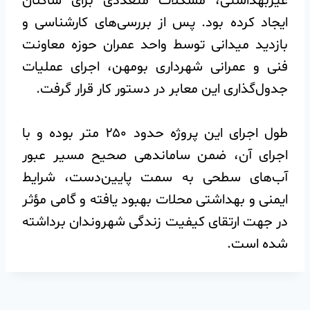
غیربهداشتی، مشکلات متعددی برای ساکنان
ایجاد کرده بود. پس از بررسی‌های کارشناسی و
بازدید میدانی توسط واحد عمران حوزه معاونت
فنی و عمرانی شهرداری بومهن، اجرای عملیات
جدول‌گذاری این معابر در دستور کار قرار گرفت.
️طول اجرای این پروژه حدود ۲۵۰ متر بوده و با
اجرای آن، ضمن ساماندهی صحیح مسیر عبور
آب‌های سطحی به سمت پایین‌دست، شرایط
ایمنی و بهداشتی محلات بهبود یافته و گامی مؤثر
در جهت ارتقای کیفیت زندگی شهروندان برداشته
شده است.