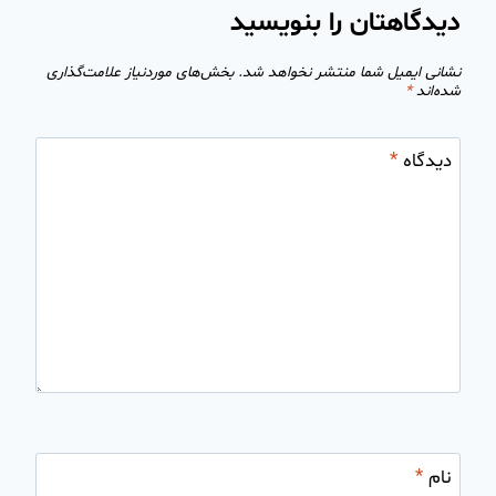
دیدگاهتان را بنویسید
نشانی ایمیل شما منتشر نخواهد شد.
بخش‌های موردنیاز علامت‌گذاری
شده‌اند
*
دیدگاه
*
نام
*