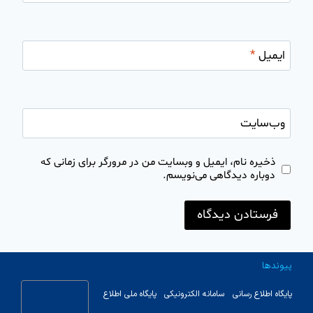
ایمیل
*
وب‌سایت
ذخیره نام، ایمیل و وبسایت من در مرورگر برای زمانی که
دوباره دیدگاهی می‌نویسم.
پیوندها
پایگاه اطلاع رسانی
سامانه الکترونیکی
پایگاه ملی اطلاع