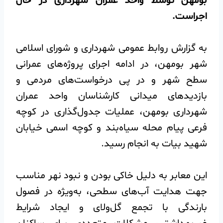
بومهن توسط واحد عمران شهرداری در حال
اجراست.
️به گزارش روابط عمومی شهرداری و شورای اسلامی
شهر بومهن، در ادامه اجرای پروژه‌های عمرانی
سطح شهر و در پی درخواست‌های مردمی و
بازدیدهای میدانی کارشناسان واحد عمران
شهرداری بومهن، عملیات جدول‌گذاری در کوچه
فرعی پیام محله سیاه‌بند و کوچه اسمی خیابان
شهید بیات به انجام رسید.
️این معابر به دلیل خاکی بودن و نبود نهر مناسب
جهت هدایت آب‌های سطحی، به‌ویژه در فصول
بارندگی با تجمع گل‌ولای و ایجاد شرایط