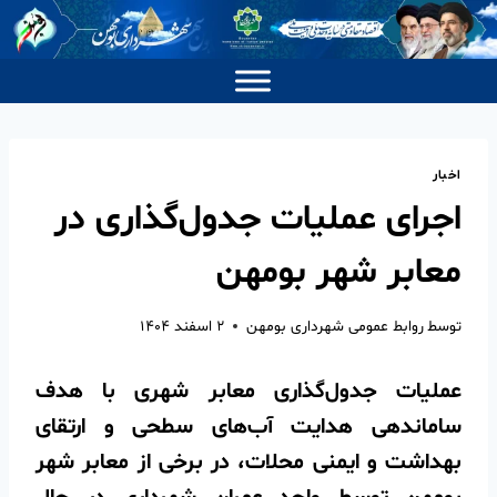
اخبار
اجرای عملیات جدول‌گذاری در
معابر شهر بومهن
توسط
روابط عمومی شهرداری بومهن
۲ اسفند ۱۴۰۴
عملیات جدول‌گذاری معابر شهری با هدف
ساماندهی هدایت آب‌های سطحی و ارتقای
بهداشت و ایمنی محلات، در برخی از معابر شهر