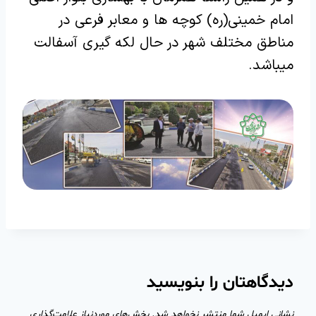
امام خمینی(ره) کوچه ها و معابر فرعی در
مناطق مختلف شهر در حال لکه گیری آسفالت
میباشد.
دیدگاهتان را بنویسید
نشانی ایمیل شما منتشر نخواهد شد.
بخش‌های موردنیاز علامت‌گذاری