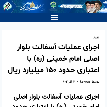
اخبار
اجرای عملیات آسفالت بلوار
اصلی امام خمینی (ره) با
اعتباری حدود ۱۵۰ میلیارد ریال
توسط
kavousi
۳ آذر ۱۴۰۲
اجرای عملیات آسفالت بلوار اصلی
امام خمینی (ره) با اعتباری حدود