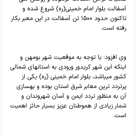
آسفالت بلوار امام خمینی(ره) شروع شده و
تاکنون حدود ۱۵۰۰ تن آسفالت در این معبر بکار
رفته است.
وی افزود: با توجه به موقعیت شهر بومهن و
اینکه این شهر کریدور ورودی به استانهای شمالی
کشور میباشد، بلوار امام خمینی (ره) یکی از
پرتردد ترین معابر شرق استان بوده و بهسازی
آن به منظور تردد ایمن و آسان شهروندان و
شمار زیادی از هموطنان عزیز بسیار حائز اهمیت
است.