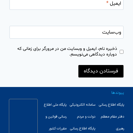
ایمیل
*
وب‌سایت
ذخیره نام، ایمیل و وبسایت من در مرورگر برای زمانی که
دوباره دیدگاهی می‌نویسم.
پیوندها
پایگاه اطلاع رسانی
سامانه الکترونیکی
پایگاه ملی اطلاع
دفتر مقام معظم
دولت و مردم
رسانی قوانین و
رهبری
پایگاه اطلاع رسانی
مقررات کشور