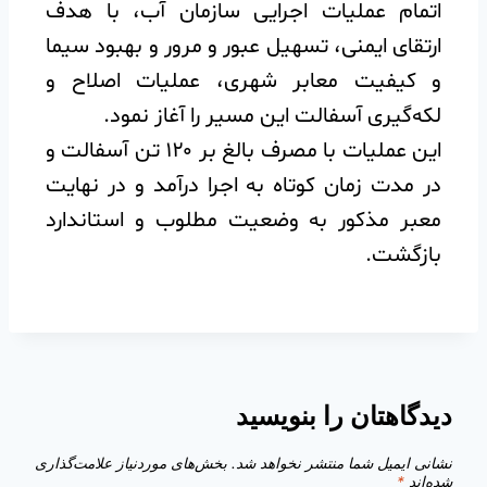
اتمام عملیات اجرایی سازمان آب، با هدف
ارتقای ایمنی، تسهیل عبور و مرور و بهبود سیما
و کیفیت معابر شهری، عملیات اصلاح و
لکه‌گیری آسفالت این مسیر را آغاز نمود.
این عملیات با مصرف بالغ بر ۱۲۰ تن آسفالت و
در مدت زمان کوتاه به اجرا درآمد و در نهایت
معبر مذکور به وضعیت مطلوب و استاندارد
بازگشت.
دیدگاهتان را بنویسید
نشانی ایمیل شما منتشر نخواهد شد.
بخش‌های موردنیاز علامت‌گذاری
شده‌اند
*