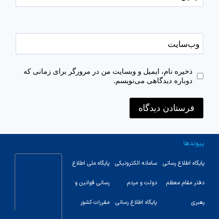
وب‌سایت
ذخیره نام، ایمیل و وبسایت من در مرورگر برای زمانی که
دوباره دیدگاهی می‌نویسم.
پیوندها
پایگاه اطلاع رسانی
سامانه الکترونیکی
پایگاه ملی اطلاع
دفتر مقام معظم
دولت و مردم
رسانی قوانین و
رهبری
پایگاه اطلاع رسانی
مقررات کشور
123