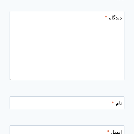
دیدگاه
*
نام
*
ایمیل
*