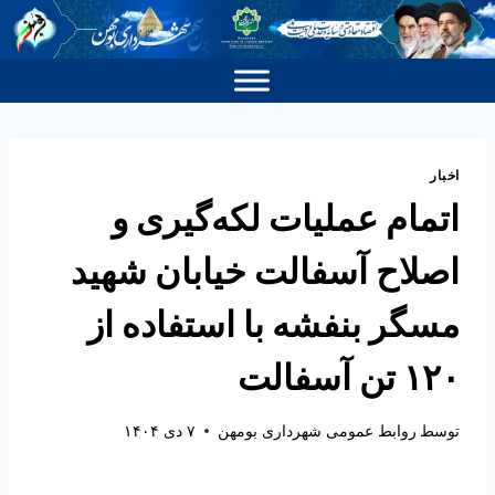
اخبار
اتمام عملیات لکه‌گیری و
اصلاح آسفالت خیابان شهید
مسگر بنفشه با استفاده از
۱۲۰ تن آسفالت
توسط
روابط عمومی شهرداری بومهن
۷ دی ۱۴۰۴