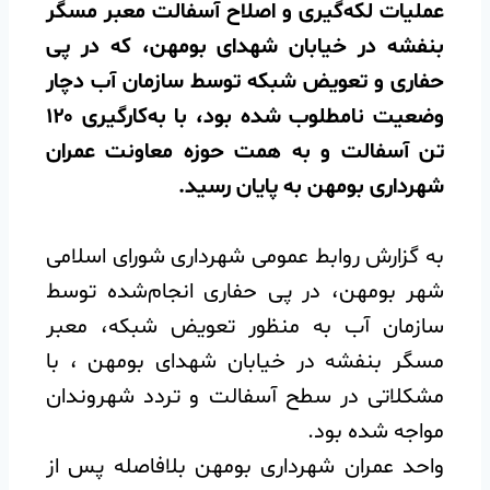
عملیات لکه‌گیری و اصلاح آسفالت معبر مسگر
بنفشه در خیابان شهدای بومهن، که در پی
حفاری و تعویض شبکه توسط سازمان آب دچار
وضعیت نامطلوب شده بود، با به‌کارگیری ۱۲۰
تن آسفالت و به همت حوزه معاونت عمران
شهرداری بومهن به پایان رسید.
به گزارش روابط عمومی شهرداری شورای اسلامی
شهر بومهن، در پی حفاری انجام‌شده توسط
سازمان آب به منظور تعویض شبکه، معبر
مسگر بنفشه در خیابان شهدای بومهن ، با
مشکلاتی در سطح آسفالت و تردد شهروندان
مواجه شده بود.
واحد عمران شهرداری بومهن بلافاصله پس از