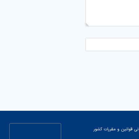
نی قوانین و مقررات کشور