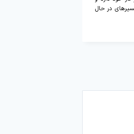
سیرهای در حال