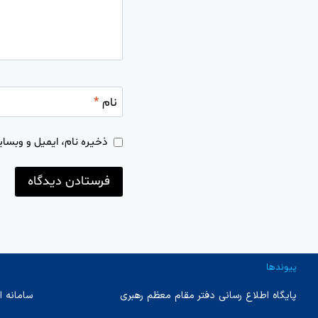
نام
*
ذخیره نام، ایمیل و وبسای
پیوندها
پایگاه اطلاع رسانی دفتر مقام معظم رهبری
سامانه ا