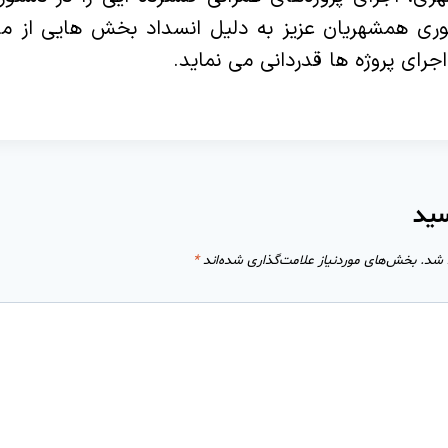
ری همشهریان عزیز به دلیل انسداد بخش هایی از م
جرای پروژه ها قدردانی می نماید.
سید
 شد.
بخش‌های موردنیاز علامت‌گذاری شده‌اند
*