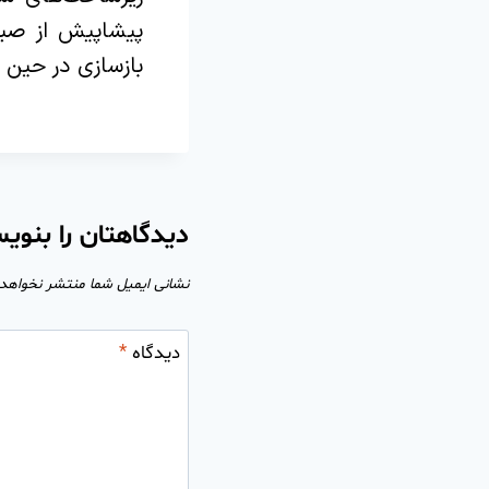
پیشاپیش از صبو
بازسازی در حین ا
دیدگاهتان را بنوی
نشانی ایمیل شما منتشر نخواهد
دیدگاه
*