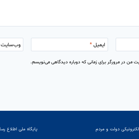
ایمیل
*
وب‌سایت
ت من در مرورگر برای زمانی که دوباره دیدگاهی می‌نویسم.
لکترونیکی دولت و مردم
پایگاه ملی اطلاع رسا