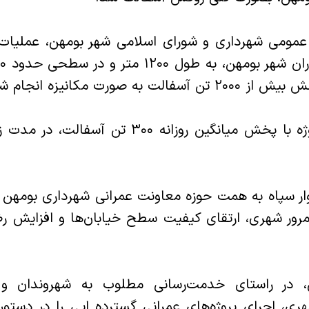
 عمومی شهرداری و شورای اسلامی شهر بومهن، عملیا
ت به صورت مکانیزه انجام شد.
ار سپاه به همت حوزه معاونت عمرانی شهرداری بومهن 
رور شهری، ارتقای کیفیت سطح خیابان‌ها و افزایش ر
، در راستای خدمت‌رسانی مطلوب به شهروندان و 
ی، اجرای پروژه‌های عمرانی گسترده ایی را در دستور 