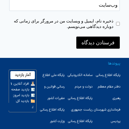
وب‌سایت
ذخیره نام، ایمیل و وبسایت من در مرورگر برای زمانی که
دوباره دیدگاهی می‌نویسم.
پیوندها
پایگاه اطلاع رسانی
سامانه الکترونیکی
پایگاه ملی اطلاع
دفتر مقام معظم
دولت و مردم
رسانی قوانین و
رهبری
پایگاه اطلاع رسانی
مقررات کشور
123
فرمانداری شهرستان
ریاست جمهوری
پایگاه اطلاع رسانی
پردیس
پایگاه اطلاع رسانی
وزارت کشور