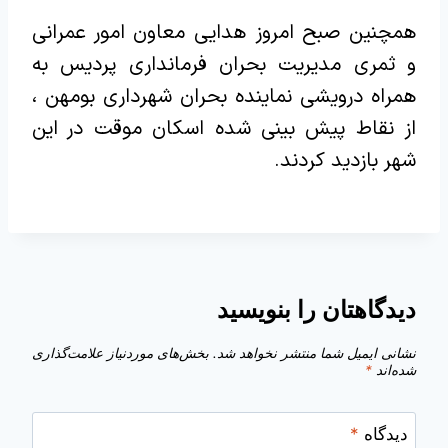
همچنین صبح امروز هدایی معاون امور عمرانی
و ثمری مدیریت بحران فرمانداری پردیس به
همراه درویشی نماینده بحران شهرداری بومهن ،
از نقاط پیش بینی شده اسکان موقت در این
شهر بازدید کردند.
دیدگاهتان را بنویسید
نشانی ایمیل شما منتشر نخواهد شد.
بخش‌های موردنیاز علامت‌گذاری
شده‌اند
*
دیدگاه
*