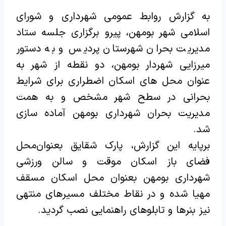
به گزارش روابط عمومی شهرداری و شورای
اسلامی شهر بومهن، پیرو برگزاری جلسه ستاد
مدیریت بحران شهرستان پردیس و به دستور
میرزایی شهردار بومهن، دو نقطه از شهر به
عنوان محل های اسکان اضطراری برای شرایط
بحرانی در سطح شهر مشخص و به همت
مدیریت بحران شهرداری بومهن آماده سازی
شد.
برپایه این گزارش، پارک شقایق بعنوان‌محل
فضای باز اسکان موقت و سالن ورزشی
شهرداری بومهن بعنوان محل اسکان مسقف
مهیا شده و در نقاط مختلف مسیرهای منتهی
نیز بنرها و تابلوهای راهنمایی نصب گردید.