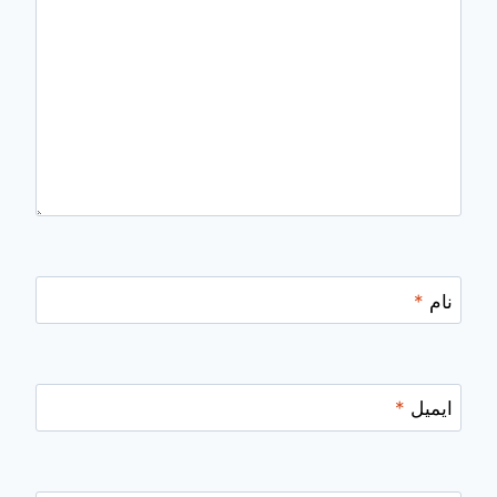
نام
*
ایمیل
*