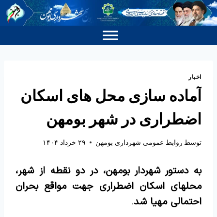
اخبار
آماده سازی محل های اسکان
اضطراری در شهر بومهن
توسط
روابط عمومی شهرداری بومهن
۲۹ خرداد ۱۴۰۴
به دستور شهردار بومهن، در دو نقطه از شهر،
محلهای اسکان اضطراری جهت مواقع بحران
احتمالی مهیا شد
.