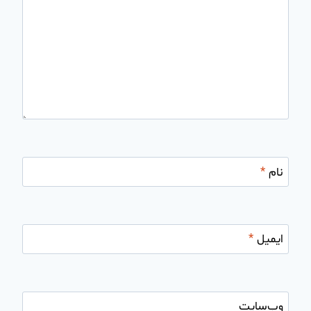
نام
*
ایمیل
*
وب‌سایت