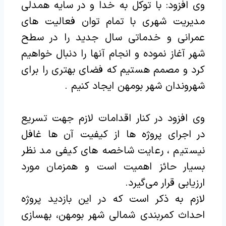
وی افزود: با توکل به خدا و در سایه همدلی
مدیریت شهری با تمام توان فعالیت های
عمرانی و خدماتی سال جدید را در سطح
شهر آغاز نموده و انجام آنها را دنبال خواهیم
کرد و مصمم هستیم که فضای بهتری را برای
شهروندان شهر بومهن ایجاد کنیم .
وی افزود در کنار اقدامات لازم جهت تسریع
در اجرای پروژه ها از کیفیت آن ها غافل
نیستیم ، رعایت شاخصه های کیفی مد نظر
بسیار حائز اهمیت است و همزمان مورد
ارزیابی قرار می‌گیرد.
لازم به ذکر است که در این بازدید پروژه
احداث کمربندی شمالی شهر بومهن، بهسازی