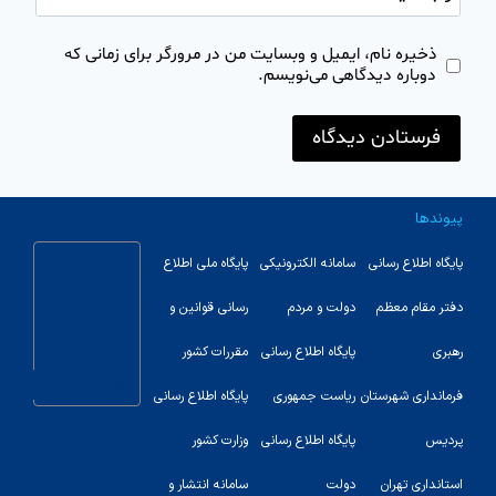
ذخیره نام، ایمیل و وبسایت من در مرورگر برای زمانی که
دوباره دیدگاهی می‌نویسم.
پیوندها
پایگاه اطلاع رسانی
سامانه الکترونیکی
پایگاه ملی اطلاع
دفتر مقام معظم
دولت و مردم
رسانی قوانین و
رهبری
پایگاه اطلاع رسانی
مقررات کشور
123
فرمانداری شهرستان
ریاست جمهوری
پایگاه اطلاع رسانی
پردیس
پایگاه اطلاع رسانی
وزارت کشور
استانداری تهران
دولت
سامانه انتشار و