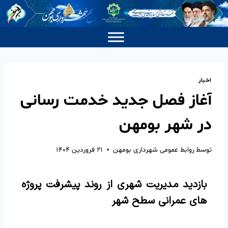
اخبار
آغاز فصل جدید خدمت رسانی
در شهر بومهن
توسط
روابط عمومی شهرداری بومهن
۲۱ فروردین ۱۴۰۴
بازدید مدیریت شهری از روند پیشرفت پروژه
های عمرانی سطح شهر