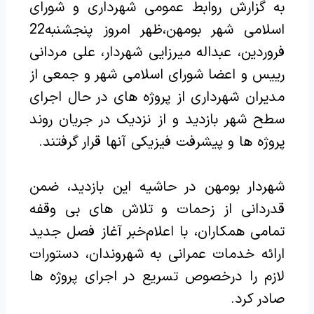
به گزارش روابط عمومی شهرداری و شورای
اسلامی شهر بومهن،ظهر امروز پنجشنبه22
فروردین، عبداله میرزایی شهردار، علی مردانی
رییس و اعضا شورای اسلامی شهر و جمعی از
مدیران شهرداری از پروژه های در حال اجرای
سطح شهر بازدید و از نزدیک در جریان روند
پروژه ها و پیشرفت فیزیکی آنها قرار گرفتند.
شهردار بومهن در حاشیه این بازدید، ضمن
قدردانی از زحمات و تلاش های بی وقفه
تمامی همکاران، با اعلام‌خبر آغاز فصل جدید
ارائه خدمات عمرانی به شهروندان، دستورات
لازم را درخصوص تسریع در اجرای پروژه ها
صادر کرد.