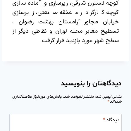
کوچه نسترن شرقی، زیرسازی و آماده سازی
کوچه کارگر در منطقه صنعتی، زیرسازی
خیابان مجاور آرامستان بهشت رضوان ،
تسطیح معابر محله لوران و نقاطی دیگر از
سطح شهر مورد بازدید قرار گرفت.‌
دیدگاهتان را بنویسید
نشانی ایمیل شما منتشر نخواهد شد.
بخش‌های موردنیاز علامت‌گذاری
شده‌اند
*
دیدگاه
*