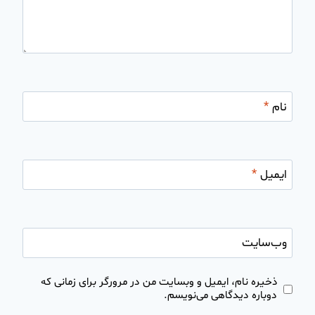
نام
*
ایمیل
*
وب‌سایت
ذخیره نام، ایمیل و وبسایت من در مرورگر برای زمانی که
دوباره دیدگاهی می‌نویسم.