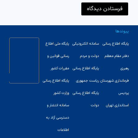
پیوندها
پایگاه اطلاع رسانی
سامانه الکترونیکی
پایگاه ملی اطلاع
دفتر مقام معظم
دولت و مردم
رسانی قوانین و
رهبری
پایگاه اطلاع رسانی
مقررات کشور
123
فرمانداری شهرستان
ریاست جمهوری
پایگاه اطلاع رسانی
پردیس
پایگاه اطلاع رسانی
وزارت کشور
استانداری تهران
دولت
سامانه انتشار و
دسترسی آزاد به
اطلاعات