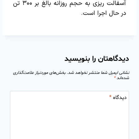
آسفالت ریزی به حجم روزانه بالغ بر ۳۰۰ تن
در حال اجرا است.‌
دیدگاهتان را بنویسید
نشانی ایمیل شما منتشر نخواهد شد.
بخش‌های موردنیاز علامت‌گذاری
شده‌اند
*
دیدگاه
*