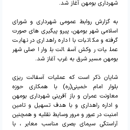
شهرداری بومهن آغاز شد.
به گزارش روابط عمومی شهرداری و شورای
اسلامی شهر بومهن، پیرو پیگیری های صورت
گرفته و مکاتبات با اداره راهداری در نهایت
عملیات روکش آسفالت بلوار اصلی شهر
بومهن مسیر شرق به غرب آغاز شد.
شایان ذکر است که عملیات آسفالت ریزی
بلوار امام خمینی(ره) با همکاری حوزه
معاونت عمران و باز آفرینی شهرداری بومهن
و اداره راهداری و با هدف تسهیل و تامین
امنیت در عبور و مرور وسایط نقلیه و همچنین
آراستگی سیمای بصری مناسب معابر ، با