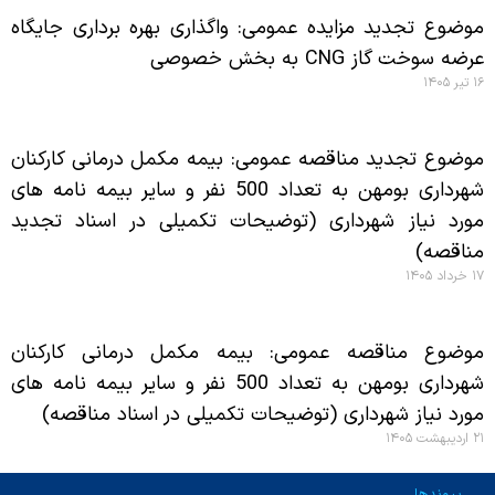
موضوع تجدید مزایده عمومی: واگذاری بهره برداری جایگاه
عرضه سوخت گاز CNG به بخش خصوصی
۱۶ تیر ۱۴۰۵
موضوع تجدید مناقصه عمومی: بیمه مکمل درمانی کارکنان
شهرداری بومهن به تعداد 500 نفر و سایر بیمه نامه های
مورد نیاز شهرداری (توضیحات تکمیلی در اسناد تجدید
مناقصه)
۱۷ خرداد ۱۴۰۵
موضوع مناقصه عمومی: بیمه مکمل درمانی کارکنان
شهرداری بومهن به تعداد 500 نفر و سایر بیمه نامه های
مورد نیاز شهرداری (توضیحات تکمیلی در اسناد مناقصه)
۲۱ اردیبهشت ۱۴۰۵