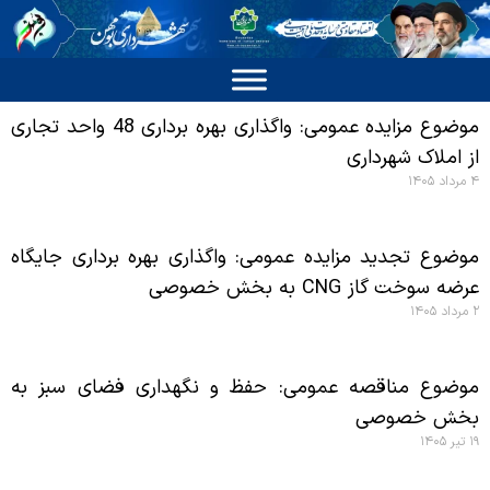
موضوع مزایده عمومی: واگذاری بهره برداری 48 واحد تجاری
از املاک شهرداری
۴ مرداد ۱۴۰۵
موضوع تجدید مزایده عمومی: واگذاری بهره برداری جایگاه
عرضه سوخت گاز CNG به بخش خصوصی
۲ مرداد ۱۴۰۵
موضوع مناقصه عمومی: حفظ و نگهداری فضای سبز به
بخش خصوصی
۱۹ تیر ۱۴۰۵