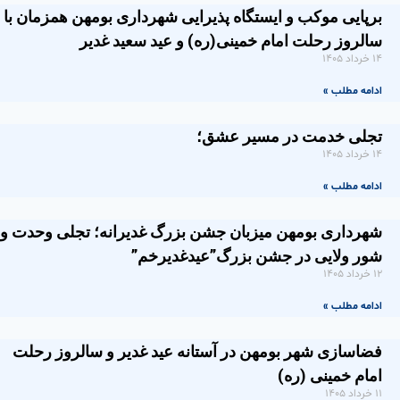
برپایی موکب و ایستگاه پذیرایی شهرداری بومهن همزمان با
سالروز رحلت امام خمینی(ره) و عید سعید غدیر
۱۴ خرداد ۱۴۰۵
ادامه مطلب »
تجلی خدمت در مسیر عشق؛
۱۴ خرداد ۱۴۰۵
ادامه مطلب »
شهرداری بومهن میزبان جشن بزرگ غدیرانه؛ تجلی وحدت و
شور ولایی در جشن بزرگ”عیدغدیرخم”
۱۲ خرداد ۱۴۰۵
ادامه مطلب »
فضاسازی شهر بومهن در آستانه عید غدیر و سالروز رحلت
امام خمینی (ره)
۱۱ خرداد ۱۴۰۵