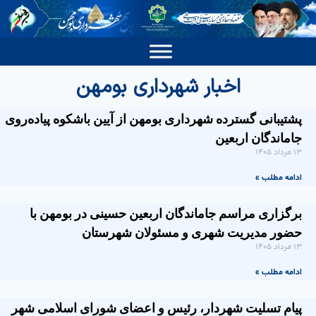
اخبار شهرداری بومهن
پشتیبانی گسترده شهرداری بومهن از آیین باشکوه پیاده‌روی
جاماندگان اربعین
۱۳ مرداد ۱۴۰۵
ادامه مطلب »
برگزاری مراسم جاماندگان اربعین حسینی در بومهن با
حضور مدیریت شهری و مسئولان شهرستان
۱۳ مرداد ۱۴۰۵
ادامه مطلب »
پیام تسلیت شهردار، رئیس و اعضای شورای اسلامی شهر