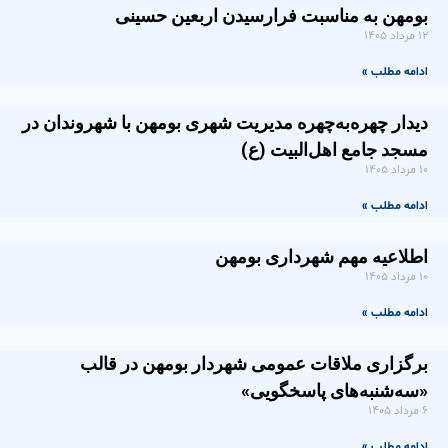
بومهن به مناسبت فرارسیدن اربعین حسینی
۱۲ مرداد ۱۴۰۵
ادامه مطلب »
دیدار چهره‌به‌چهره مدیریت شهری بومهن با شهروندان در
مسجد جامع اهل‌البیت (ع)
۱۰ مرداد ۱۴۰۵
ادامه مطلب »
اطلاعیه مهم شهرداری بومهن
۱۰ مرداد ۱۴۰۵
ادامه مطلب »
برگزاری ملاقات عمومی شهردار بومهن در قالب
«سه‌شنبه‌های پاسخگویی»
۶ مرداد ۱۴۰۵
ادامه مطلب »