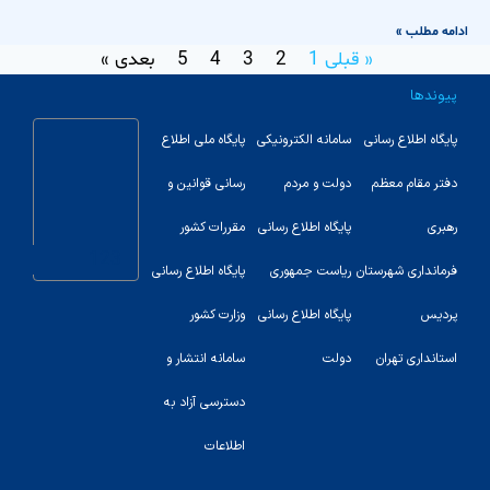
ادامه مطلب »
« قبلی
1
2
3
4
5
بعدی »
پیوندها
پایگاه اطلاع رسانی
سامانه الکترونیکی
پایگاه ملی اطلاع
دفتر مقام معظم
دولت و مردم
رسانی قوانین و
رهبری
پایگاه اطلاع رسانی
مقررات کشور
123
فرمانداری شهرستان
ریاست جمهوری
پایگاه اطلاع رسانی
پردیس
پایگاه اطلاع رسانی
وزارت کشور
استانداری تهران
دولت
سامانه انتشار و
دسترسی آزاد به
اطلاعات