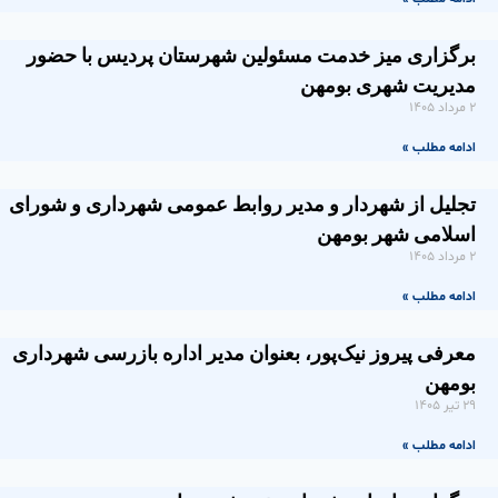
برگزاری میز خدمت مسئولین شهرستان پردیس با حضور
مدیریت شهری بومهن
۲ مرداد ۱۴۰۵
ادامه مطلب »
تجلیل از شهردار و مدیر روابط عمومی شهرداری و شورای
اسلامی شهر بومهن
۲ مرداد ۱۴۰۵
ادامه مطلب »
معرفی پیروز نیک‌پور، بعنوان مدیر اداره بازرسی شهرداری
بومهن
۲۹ تیر ۱۴۰۵
ادامه مطلب »