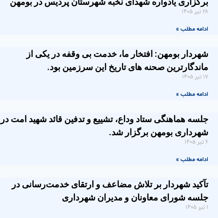
برگزاری یادواره شهدای نخبه شهرستان پردیس در بومهن
۲۸ تیر ۱۴۰۵
ادامه مطلب »
شهردار بومهن: افتخار ما، خدمت بی وقفه در یکی از
ماندگارترین صحنه های تاریخ این سرزمین بود.
۱۷ تیر ۱۴۰۵
ادامه مطلب »
جلسه هماهنگی ستاد وداع، تشییع و تدفین قائد شهید امت در
شهرداری بومهن برگزار شد.
۶ تیر ۱۴۰۵
ادامه مطلب »
تآکید شهردار بر تلاش مضاعف و ارتقای خدمت‌رسانی در
جلسه شورای معاونان و مدیران شهرداری
۱ تیر ۱۴۰۵