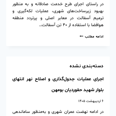
در راستای اجرای طرح خدمت صادقانه و به منظور
بهبود زیرساخت‌های شهری، عملیات لکه‌گیری و
ترمیم آسفالت در معابر اصلی و پرتردد منطقه
هوافضا با استفاده از ۴۰ تن آسفالت…
ادامه مطلب
دسته‌بندی نشده
اجرای عملیات جدول‌گذاری و اصلاح نهر انتهای
بلوار شهید حقوردیان بومهن
۶ اردیبهشت ۱۴۰۵
در ادامه نهضت عمران شهری و به‌منظور ساماندهی