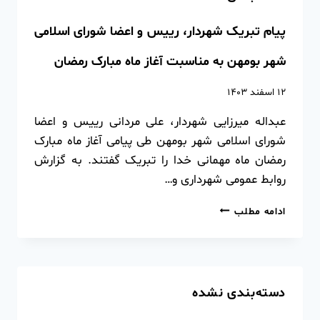
پیام تبریک شهردار، رییس و اعضا شورای اسلامی
شهر بومهن به مناسبت آغاز ماه مبارک رمضان
۱۲ اسفند ۱۴۰۳
عبداله میرزایی شهردار، علی مردانی رییس و اعضا
شورای اسلامی شهر بومهن طی پیامی آغاز ماه مبارک
رمضان ماه مهمانی خدا را تبریک گفتند. به گزارش
روابط عمومی شهرداری و…
ادامه مطلب
دسته‌بندی نشده