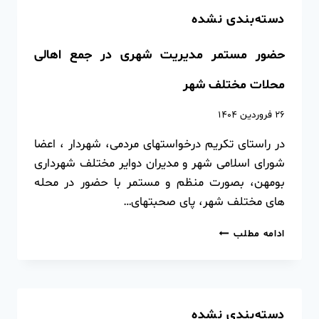
دسته‌بندی نشده
حضور مستمر مدیریت شهری در جمع اهالی
محلات مختلف شهر
۲۶ فروردین ۱۴۰۴
در راستای تکریم درخواستهای مردمی، شهردار ، اعضا
شورای اسلامی شهر و مدیران دوایر مختلف شهرداری
بومهن، بصورت منظم و مستمر با حضور در محله
های مختلف شهر، پای صحبتهای…
ادامه مطلب
دسته‌بندی نشده