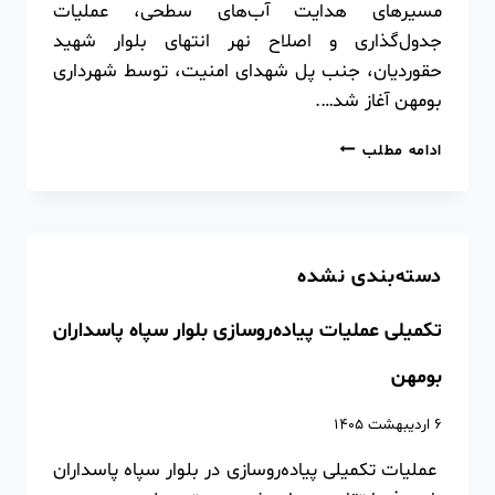
مسیرهای هدایت آب‌های سطحی، عملیات
جدول‌گذاری و اصلاح نهر انتهای بلوار شهید
حقوردیان، جنب پل شهدای امنیت، توسط شهرداری
بومهن آغاز شد….
ادامه مطلب
دسته‌بندی نشده
تکمیلی عملیات پیاده‌روسازی بلوار سپاه پاسداران
بومهن
۶ اردیبهشت ۱۴۰۵
️ عملیات تکمیلی پیاده‌روسازی در بلوار سپاه پاسداران