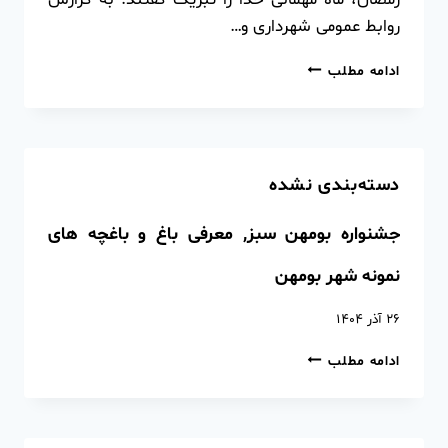
روابط عمومی شهرداری و…
ادامه مطلب
دسته‌بندی نشده
جشنواره بومهن سبز, معرفی باغ و باغچه های
نمونه شهر بومهن
۲۶ آذر ۱۴۰۴
ادامه مطلب