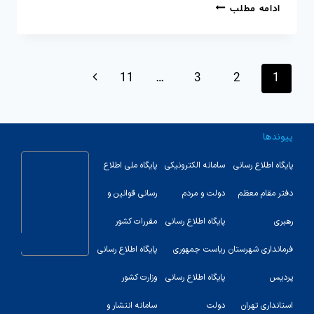
ادامه مطلب
11
…
3
2
1
پیوندها
پایگاه اطلاع رسانی
سامانه الکترونیکی
پایگاه ملی اطلاع
دفتر مقام معظم
دولت و مردم
رسانی قوانین و
رهبری
پایگاه اطلاع رسانی
مقررات کشور
123
فرمانداری شهرستان
ریاست جمهوری
پایگاه اطلاع رسانی
پردیس
پایگاه اطلاع رسانی
وزارت کشور
استانداری تهران
دولت
سامانه انتشار و