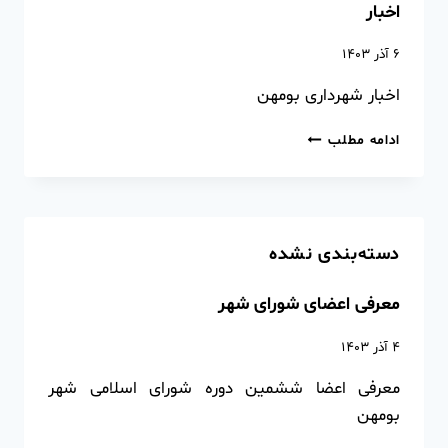
اخبار
۶ آذر ۱۴۰۳
اخبار شهرداری بومهن
ادامه مطلب
دسته‌بندی نشده
معرفی اعضای شورای شهر
۴ آذر ۱۴۰۳
معرفی اعضا ششمین دوره شورای اسلامی شهر
بومهن