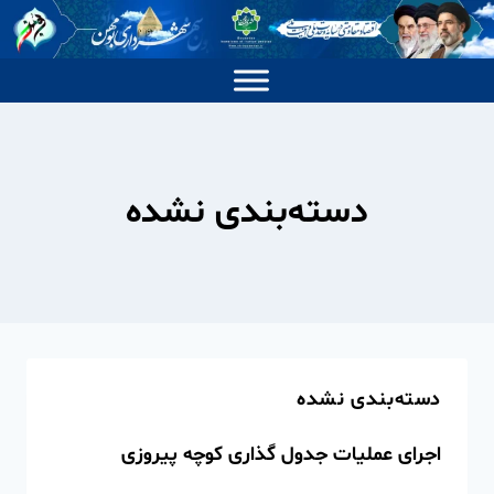
دسته‌بندی نشده
دسته‌بندی نشده
اجرای عملیات جدول گذاری کوچه پیروزی