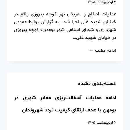
۶ اردیبهشت ۱۴۰۵
عملیات اصلاح و تعریض نهر کوچه پیروزی واقع در
خیابان شهید غنی اجرا شد. ️به گزارش روابط عمومی
شهرداری و شورای اسلامی شهر بومهن، کوچه پیروزی
در خیابان شهید غنی…
ادامه مطلب
دسته‌بندی نشده
ادامه عملیات آسفالت‌ریزی معابر شهری در
بومهن با هدف ارتقای کیفیت تردد شهروندان
۶ اردیبهشت ۱۴۰۵