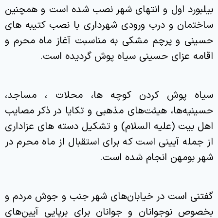
بیلبورد اول و انتهای شهر نصب شده است و همچنین
ساختمان و درب ورودی شهرداری با نصب کتیبه های
حسینی و پرچم مشکی به مناسبت آغاز ماه محرم و
اقامه عزای حسینی سیاه پوش گردیده است.
سیاه پوش کردن کوچه ها، محلات ، مساجد،
حسینیه‌ها، هیئت‌های مذهبی و تکایا در ذکر مصایب
اهل بیت (علیه السلام) و تشکیل دسته های عزاداری
از جمله آیینی است که برای استقبال از ماه محرم در
شهر بومهن انجام شده است.
گفتنی است در خیابان‌های شهر جنب و جوش مردم و
بخصوص نوجوانان و جوانان برای برپایی آیین‌های