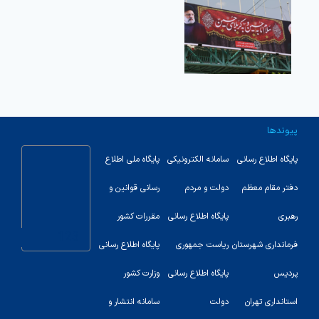
پیوندها
پایگاه اطلاع رسانی
سامانه الکترونیکی
پایگاه ملی اطلاع
دفتر مقام معظم
دولت و مردم
رسانی قوانین و
رهبری
پایگاه اطلاع رسانی
مقررات کشور
123
فرمانداری شهرستان
ریاست جمهوری
پایگاه اطلاع رسانی
پردیس
پایگاه اطلاع رسانی
وزارت کشور
استانداری تهران
دولت
سامانه انتشار و