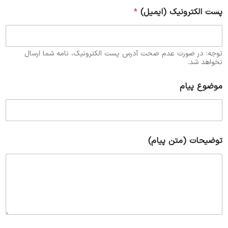
پست الکترونیک (ایمیل)
*
توجه: در صورت عدم صحت آدرس پست الکترونیک، نامه شما ارسال
نخواهد شد.
موضوع پیام
توضیحات (متن پیام)
س