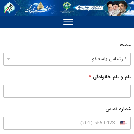
سمت
نام و نام خانوادگی
*
شماره تماس